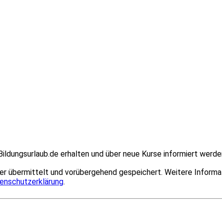
ildungsurlaub.de erhalten und über neue Kurse informiert werde
er übermittelt und vorübergehend gespeichert. Weitere Informa
enschutzerklärung
.