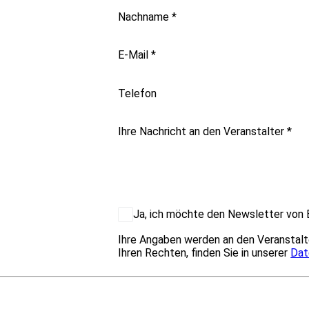
Nachname
*
E-Mail
*
Telefon
Ihre Nachricht an den Veranstalter
*
Ja, ich möchte den Newsletter von B
Ihre Angaben werden an den Veranstalt
Ihren Rechten, finden Sie in unserer
Dat