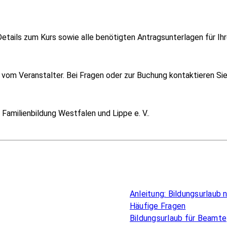
etails zum Kurs sowie alle benötigten Antragsunterlagen für Ihr
om Veranstalter. Bei Fragen oder zur Buchung kontaktieren Sie i
Familienbildung Westfalen und Lippe e. V..
Überblick
Anleitung: Bildungsurlaub
Häufige Fragen
Bildungsurlaub für Beamte