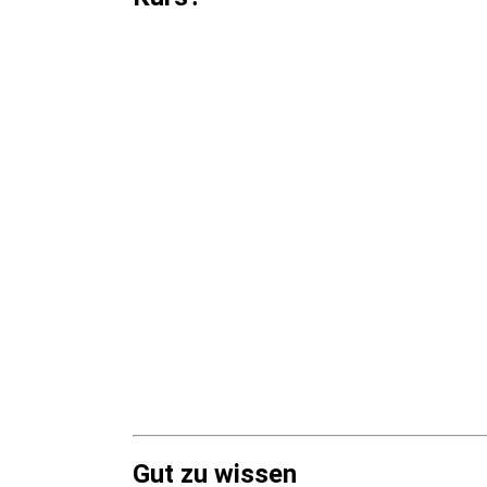
Gut zu wissen