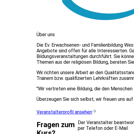
Über uns
Die Ev. Erwachsenen- und Familienbildung Wes
Angebote sind offen für alle Interessierten. 
Bildungsveranstaltungen durchführt. Sie können
Themen aus der religiösen Bildung, beraten Sie
Wir richten unsere Arbeit an den Qualitätssta
Trainern bzw. qualifizierten Lehrkräften zusam
"Wir vertreten eine Bildung, die den Menschen 
Überzeugen Sie sich selbst, wir freuen uns auf
Veranstalterprofil ansehen
Der Veranstalter beantwor
Fragen zum
per Telefon oder E-Mail.
Kurs?