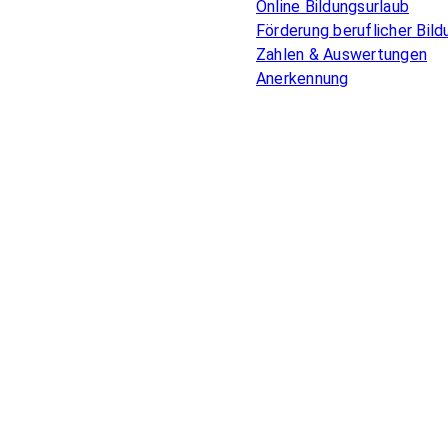
Online Bildungsurlaub
Förderung beruflicher Bild
Zahlen & Auswertungen
Anerkennung