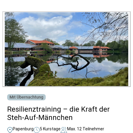
Alle Bildungsurlaub Angebote
Mit Übernachtung
Resilienztraining – die Kraft der
Steh-Auf-Männchen
Papenburg
5 Kurstage
Max. 12 Teilnehmer