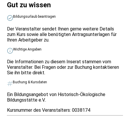
Gut zu wissen
Bildungsurlaub beantragen
Der Veranstalter sendet Ihnen gerne weitere Details
zum Kurs sowie alle benötigten Antragsunterlagen für
Ihren Arbeitgeber zu.
Wichtige Angaben
Die Informationen zu diesem Inserat stammen vom
Veranstalter. Bei Fragen oder zur Buchung kontaktieren
Sie ihn bitte direkt.
Buchung & Kursdaten
Ein Bildungsangebot von Historisch-Ökologische
Bildungsstätte e.V..
Kursnummer des Veranstalters:
0038174
Infos & Gesetze nach Bundesland