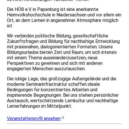
Die HÖB e.V. in Papenburg ist eine anerkannte
Heimvolkshochschule in Niedersachsen und vor allem ein
Ort, an dem Lernen in angenehmer Atmosphäre möglich
ist.
Wir verbinden politische Bildung, gesellschaftliche
Zukunftsfragen und Bildung für nachhaltige Entwicklung
mit praxisnahen, dialogorientierten Formaten. Unsere
Bildungsurlaube bieten Zeit und Raum, um sich intensiv
mit einem Thema auseinanderzusetzen, neue
Perspektiven zu gewinnen und sich mit anderen
engagierten Menschen auszutauschen.
Die ruhige Lage, das großzügige Außengelände und die
moderne Seminarinfrastruktur schaffen ideale
Bedingungen für konzentriertes Arbeiten und
inspirierende Begegnungen. Bei uns stehen persönlicher
Austausch, wertschätzende Lernkultur und nachhaltige
Lernerfahrungen im Mittelpunkt.
Veranstalterprofil ansehen