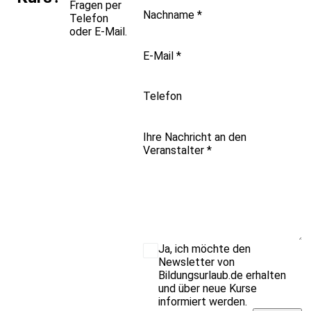
Fragen per
Nachname
*
Telefon
oder E-Mail.
E-Mail
*
Telefon
Ihre Nachricht an den
Veranstalter
*
Ja, ich möchte den
Newsletter von
Bildungsurlaub.de erhalten
und über neue Kurse
informiert werden.