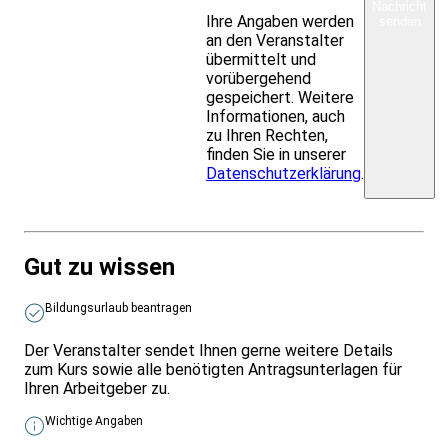
Nachricht
Ihre Angaben werden
senden
an den Veranstalter
übermittelt und
vorübergehend
gespeichert. Weitere
Informationen, auch
zu Ihren Rechten,
finden Sie in unserer
Datenschutzerklärung
.
Gut zu wissen
Bildungsurlaub beantragen
Der Veranstalter sendet Ihnen gerne weitere Details
zum Kurs sowie alle benötigten Antragsunterlagen für
Ihren Arbeitgeber zu.
Wichtige Angaben