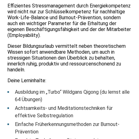
Effizientes Stressmanagement durch Energiekompetenz
wird nicht nur zur Schlüsselkompetenz für nachhaltige
Work-Life-Balance und Burnout-Prävention, sondern
auch ein wichtiger Parameter für die Erhaltung der
eigenen Beschäftigungsfähigkeit und der der Mitarbeiter
(Employability).
Dieser Bildungsurlaub vermittelt neben theoretischem
Wissen sofort anwendbare Methoden, um auch in
stressigen Situationen den Überblick zu behalten,
innerlich ruhig, produktiv und ressourcenschonend zu
handeln.
Deine Lerninhalte:
Ausbildung im „Turbo“ Wildgans Qigong (du lernst alle
64 Übungen)
Achtsamkeits- und Meditationstechniken für
effektive Selbstregulation
Einfache Früherkennungsmethoden zur Burnout-
Prävention