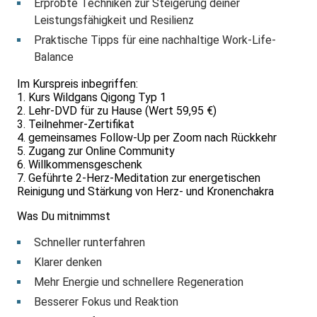
Erprobte Techniken zur Steigerung deiner
Leistungsfähigkeit und Resilienz
Praktische Tipps für eine nachhaltige Work-Life-
Balance
Im Kurspreis inbegriffen:
1. Kurs Wildgans Qigong Typ 1
2. Lehr-DVD für zu Hause (Wert 59,95 €)
3. Teilnehmer-Zertifikat
4. gemeinsames Follow-Up per Zoom nach Rückkehr
5. Zugang zur Online Community
6. Willkommensgeschenk
7. Geführte 2-Herz-Meditation zur energetischen
Reinigung und Stärkung von Herz- und Kronenchakra
Was Du mitnimmst
Schneller runterfahren
Klarer denken
Mehr Energie und schnellere Regeneration
Besserer Fokus und Reaktion