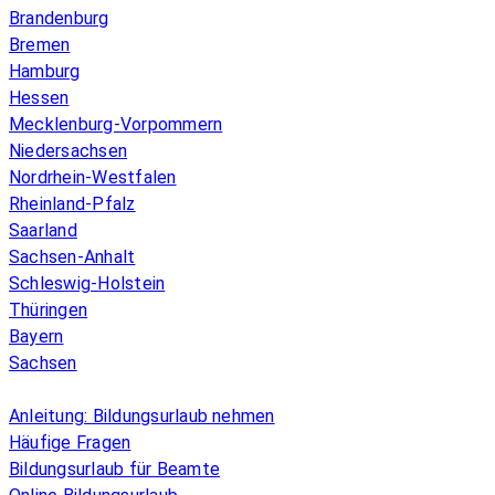
Brandenburg
Bremen
Hamburg
Hessen
Mecklenburg-Vorpommern
Niedersachsen
Nordrhein-Westfalen
Rheinland-Pfalz
Saarland
Sachsen-Anhalt
Schleswig-Holstein
Thüringen
Bayern
Sachsen
Überblick
Anleitung: Bildungsurlaub nehmen
Häufige Fragen
Bildungsurlaub für Beamte