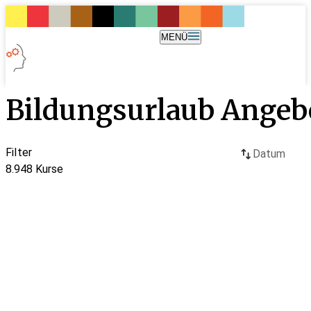
MENÜ
Bildungsurlaub Angeb
Filter
Datum
8.948
Kurse