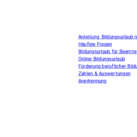
Überblick
Anleitung: Bildungsurlaub
Häufige Fragen
Bildungsurlaub für Beamte
Online Bildungsurlaub
Förderung beruflicher Bild
Zahlen & Auswertungen
Anerkennung