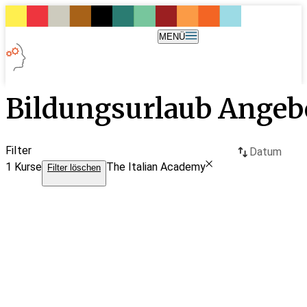
MENÜ
Bildungsurlaub Angeb
Filter
Datum
1
Kurse
The Italian Academy
Filter löschen