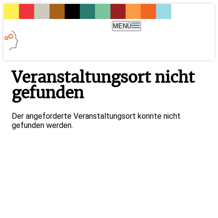
MENÜ
Veranstaltungsort nicht
gefunden
Der angeforderte Veranstaltungsort konnte nicht
gefunden werden.