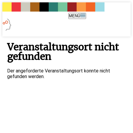
MENÜ
Veranstaltungsort nicht
gefunden
Der angeforderte Veranstaltungsort konnte nicht
gefunden werden.