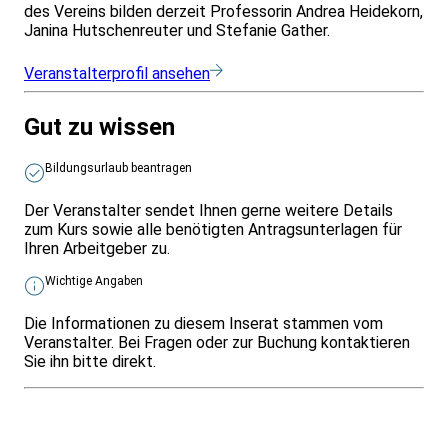
des Vereins bilden derzeit Professorin Andrea Heidekorn,
Janina Hutschenreuter und Stefanie Gather.
Veranstalterprofil ansehen
Gut zu wissen
Bildungsurlaub beantragen
Der Veranstalter sendet Ihnen gerne weitere Details
zum Kurs sowie alle benötigten Antragsunterlagen für
Ihren Arbeitgeber zu.
Wichtige Angaben
Die Informationen zu diesem Inserat stammen vom
Veranstalter. Bei Fragen oder zur Buchung kontaktieren
Sie ihn bitte direkt.
Infos & Gesetze nach Bundesland
Überblick