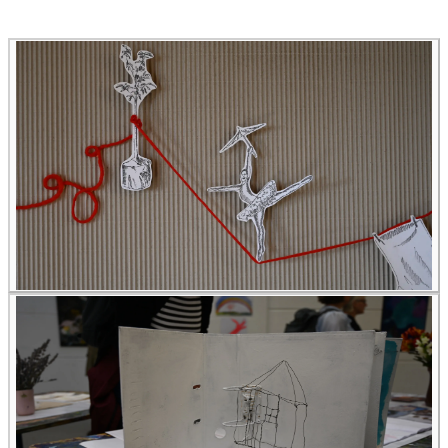
Alle Bildungsurlaub Angebote