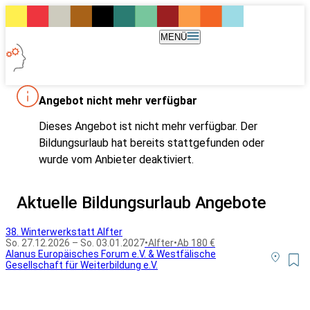
MENÜ
Angebot nicht mehr verfügbar
Dieses Angebot ist nicht mehr verfügbar. Der
Bildungsurlaub hat bereits stattgefunden oder
wurde vom Anbieter deaktiviert.
Aktuelle Bildungsurlaub Angebote
38. Winterwerkstatt Alfter
So. 27.12.2026 – So. 03.01.2027
•
Alfter
•
Ab 180 €
Alanus Europäisches Forum e.V. & Westfälische
Gesellschaft für Weiterbildung e.V.