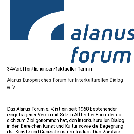
34
Veröffentlichungen
•
1
aktueller Termin
Alanus Europäisches Forum für Interkulturellen Dialog
e. V.
Das Alanus Forum e. V. ist ein seit 1968 bestehender
eingetragener Verein mit Sitz in Alfter bei Bonn, der es
sich zum Ziel genommen hat, den interkulturellen Dialog
in den Bereichen Kunst und Kultur sowie die Begegnung
der Künste und Generationen zu fördern. Den Vorstand