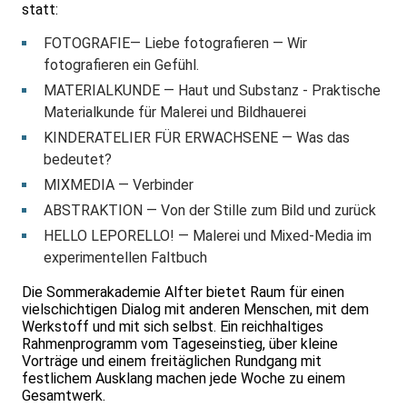
statt:
FOTOGRAFIE— Liebe fotografieren — Wir
fotografieren ein Gefühl.
MATERIALKUNDE — Haut und Substanz - Praktische
Materialkunde für Malerei und Bildhauerei
KINDERATELIER FÜR ERWACHSENE — Was das
bedeutet?
MIXMEDIA — Verbinder
ABSTRAKTION — Von der Stille zum Bild und zurück
HELLO LEPORELLO! — Malerei und Mixed-Media im
experimentellen Faltbuch
Die Sommerakademie Alfter bietet Raum für einen
vielschichtigen Dialog mit anderen Menschen, mit dem
Werkstoff und mit sich selbst. Ein reichhaltiges
Rahmenprogramm vom Tageseinstieg, über kleine
Vorträge und einem freitäglichen Rundgang mit
festlichem Ausklang machen jede Woche zu einem
Gesamtwerk.