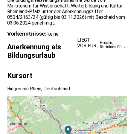
Die Bildungsfreistellungsmaßnahme wurde vom
Ministerium für Wissenschaft, Weiterbildung und Kultur
Rheinland-Pfalz unter der Anerkennungsziffer
0504/2163/24 (gültig bis 03.11.2026) mit Bescheid vom
03.06.2024 genehmigt.
Vorkenntnisse:
keine
LIEGT
Hessen
,
VOR FÜR
Anerkennung als
Rheinland-Pfalz
Bildungsurlaub
Kursort
Bingen am Rhein, Deutschland