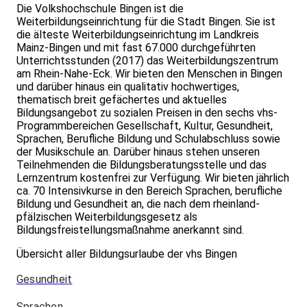
Die Volkshochschule Bingen ist die
Weiterbildungseinrichtung für die Stadt Bingen. Sie ist
die älteste Weiterbildungseinrichtung im Landkreis
Mainz-Bingen und mit fast 67.000 durchgeführten
Unterrichtsstunden (2017) das Weiterbildungszentrum
am Rhein-Nahe-Eck. Wir bieten den Menschen in Bingen
und darüber hinaus ein qualitativ hochwertiges,
thematisch breit gefächertes und aktuelles
Bildungsangebot zu sozialen Preisen in den sechs vhs-
Programmbereichen Gesellschaft, Kultur, Gesundheit,
Sprachen, Berufliche Bildung und Schulabschluss sowie
der Musik­schule an. Darüber hinaus stehen unseren
Teilnehmenden die Bildungsberatungsstelle und das
Lernzentrum kostenfrei zur Verfügung. Wir bieten jährlich
ca. 70 Intensivkurse in den Bereich Sprachen, berufliche
Bildung und Gesundheit an, die nach dem rheinland-
pfälzischen Weiterbildungsgesetz als
Bildungsfreistellungsmaßnahme anerkannt sind.
Übersicht aller Bildungsurlaube der vhs Bingen
Gesundheit
Sprachen