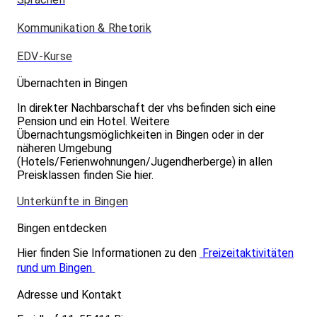
Kommunikation & Rhetorik
EDV-Kurse
Übernachten in Bingen
In direkter Nachbarschaft der vhs befinden sich eine
Pension und ein Hotel. Weitere
Übernachtungsmöglichkeiten in Bingen oder in der
näheren Umgebung
(Hotels/Ferienwohnungen/Jugendherberge) in allen
Preisklassen finden Sie hier.
Unterkünfte in Bingen
Bingen entdecken
Hier finden Sie Informationen zu den
Freizeitaktivitäten
rund um Bingen
Adresse und Kontakt