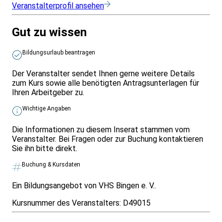
Veranstalterprofil ansehen
Gut zu wissen
Bildungsurlaub beantragen
Der Veranstalter sendet Ihnen gerne weitere Details
zum Kurs sowie alle benötigten Antragsunterlagen für
Ihren Arbeitgeber zu.
Wichtige Angaben
Die Informationen zu diesem Inserat stammen vom
Veranstalter. Bei Fragen oder zur Buchung kontaktieren
Sie ihn bitte direkt.
Buchung & Kursdaten
Ein Bildungsangebot von VHS Bingen e. V..
Kursnummer des Veranstalters:
D49015
Infos & Gesetze nach Bundesland