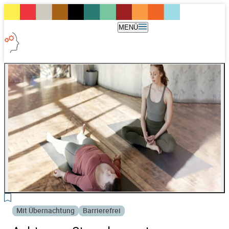
MENÜ
Mit Übernachtung
Barrierefrei