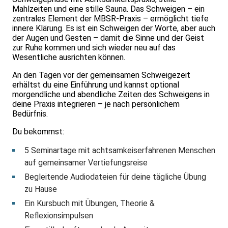
Mahlzeiten und eine stille Sauna. Das Schweigen – ein
zentrales Element der MBSR-Praxis – ermöglicht tiefe
innere Klärung. Es ist ein Schweigen der Worte, aber auch
der Augen und Gesten – damit die Sinne und der Geist
zur Ruhe kommen und sich wieder neu auf das
Wesentliche ausrichten können.
An den Tagen vor der gemeinsamen Schweigezeit
erhältst du eine Einführung und kannst optional
morgendliche und abendliche Zeiten des Schweigens in
deine Praxis integrieren – je nach persönlichem
Bedürfnis.
Du bekommst:
5 Seminartage mit achtsamkeiserfahrenen Menschen
auf gemeinsamer Vertiefungsreise
Begleitende Audiodateien für deine tägliche Übung
zu Hause
Ein Kursbuch mit Übungen, Theorie &
Reflexionsimpulsen