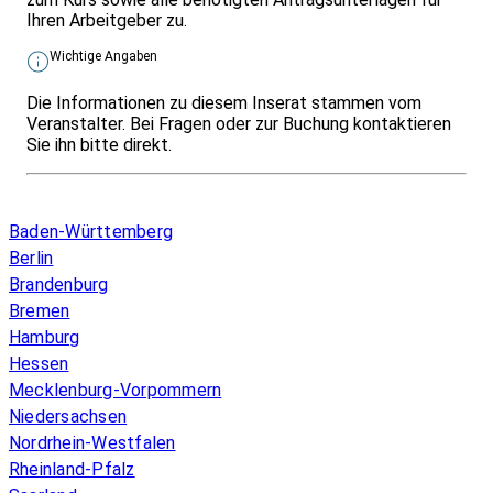
Ihren Arbeitgeber zu.
Wichtige Angaben
Die Informationen zu diesem Inserat stammen vom
Veranstalter. Bei Fragen oder zur Buchung kontaktieren
Sie ihn bitte direkt.
Infos & Gesetze nach Bundesland
Baden-Württemberg
Berlin
Brandenburg
Bremen
Hamburg
Hessen
Mecklenburg-Vorpommern
Niedersachsen
Nordrhein-Westfalen
Rheinland-Pfalz