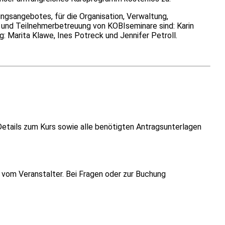
ungsangebotes, für die Organisation, Verwaltung,
g und Teilnehmerbetreuung von KOBIseminare sind: Karin
 Marita Klawe, Ines Potreck und Jennifer Petroll.
Details zum Kurs sowie alle benötigten Antragsunterlagen
vom Veranstalter. Bei Fragen oder zur Buchung