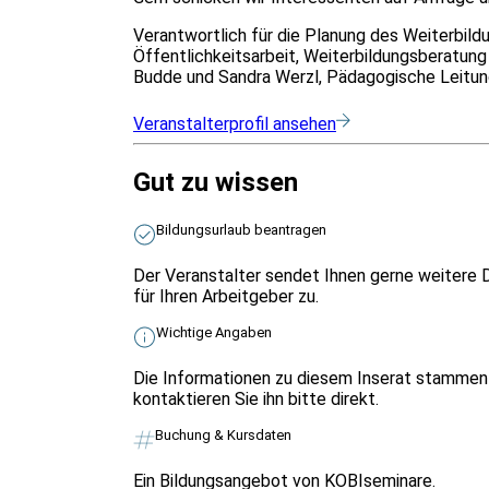
Verantwortlich für die Planung des Weiterbild
Öffentlichkeitsarbeit, Weiterbildungsberatun
Budde und Sandra Werzl, Pädagogische Leitung:
Veranstalterprofil ansehen
Gut zu wissen
Bildungsurlaub beantragen
Der Veranstalter sendet Ihnen gerne weitere 
für Ihren Arbeitgeber zu.
Wichtige Angaben
Die Informationen zu diesem Inserat stammen 
kontaktieren Sie ihn bitte direkt.
Buchung & Kursdaten
Ein Bildungsangebot von KOBIseminare.