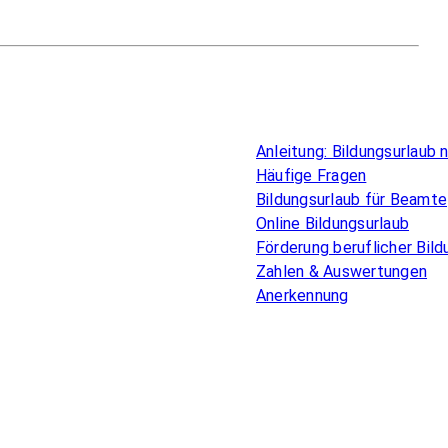
Überblick
Anleitung: Bildungsurlaub
Häufige Fragen
Bildungsurlaub für Beamte
Online Bildungsurlaub
Förderung beruflicher Bild
Zahlen & Auswertungen
Anerkennung