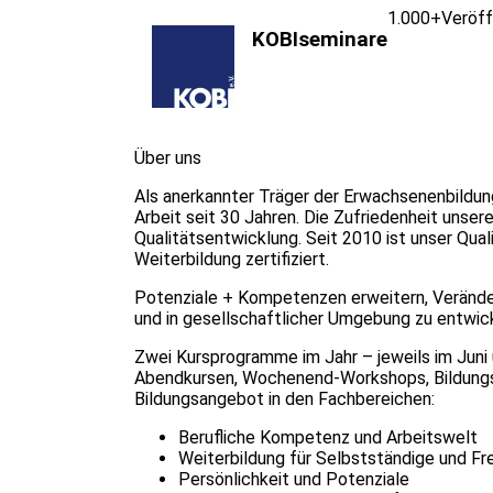
1.000+
Veröff
KOBIseminare
Über uns
Als anerkannter Träger der Erwachsenenbildun
Arbeit seit 30 Jahren. Die Zufriedenheit unser
Qualitätsentwicklung. Seit 2010 ist unser Qu
Weiterbildung zertifiziert.
Potenziale + Kompetenzen erweitern, Veränder
und in gesellschaftlicher Umgebung zu entwi
Zwei Kursprogramme im Jahr – jeweils im Juni
Abendkursen, Wochenend-Workshops, Bildungsu
Bildungsangebot in den Fachbereichen:
Berufliche Kompetenz und Arbeitswelt
Weiterbildung für Selbstständige und Fre
Persönlichkeit und Potenziale