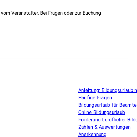
vom Veranstalter. Bei Fragen oder zur Buchung
Überblick
Anleitung: Bildungsurlaub
Häufige Fragen
Bildungsurlaub für Beamte
Online Bildungsurlaub
Förderung beruflicher Bild
Zahlen & Auswertungen
Anerkennung