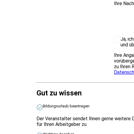
Ihre Nach
Ja, ic
und üb
Ihre Anga
vorüberge
zu Ihren 
Datensch
Gut zu wissen
Bildungsurlaub beantragen
Der Veranstalter sendet Ihnen gerne weitere 
für Ihren Arbeitgeber zu.