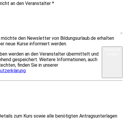
richt an den Veranstalter
*
h möchte den Newsletter von Bildungsurlaub.de erhalten
er neue Kurse informiert werden.
Nachricht
ben werden an den Veranstalter übermittelt und
senden
hend gespeichert. Weitere Informationen, auch
Rechten, finden Sie in unserer
utzerklärung
.
Details zum Kurs sowie alle benötigten Antragsunterlagen