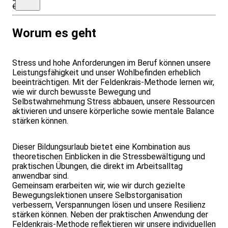
€
Worum es geht
Stress und hohe Anforderungen im Beruf können unsere
Leistungsfähigkeit und unser Wohlbefinden erheblich
beeinträchtigen. Mit der Feldenkrais-Methode lernen wir,
wie wir durch bewusste Bewegung und
Selbstwahrnehmung Stress abbauen, unsere Ressourcen
aktivieren und unsere körperliche sowie mentale Balance
stärken können.
Dieser Bildungsurlaub bietet eine Kombination aus
theoretischen Einblicken in die Stressbewältigung und
praktischen Übungen, die direkt im Arbeitsalltag
anwendbar sind.
Gemeinsam erarbeiten wir, wie wir durch gezielte
Bewegungslektionen unsere Selbstorganisation
verbessern, Verspannungen lösen und unsere Resilienz
stärken können. Neben der praktischen Anwendung der
Feldenkrais-Methode reflektieren wir unsere individuellen