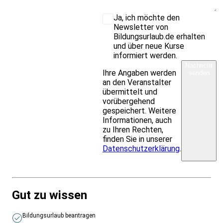
Ja, ich möchte den
Newsletter von
Bildungsurlaub.de erhalten
und über neue Kurse
informiert werden.
Nachricht
Ihre Angaben werden
senden
an den Veranstalter
übermittelt und
vorübergehend
gespeichert. Weitere
Informationen, auch
zu Ihren Rechten,
finden Sie in unserer
Datenschutzerklärung
.
Gut zu wissen
Bildungsurlaub beantragen