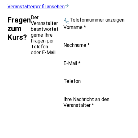
Veranstalterprofil ansehen
Der
Fragen
Telefonnummer anzeigen
Veranstalter
Vorname
*
zum
beantwortet
gerne Ihre
Kurs?
Fragen per
Nachname
*
Telefon
oder E-Mail.
E-Mail
*
Telefon
Ihre Nachricht an den
Veranstalter
*