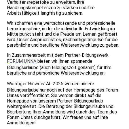
Verhaltensrepertoire zu erweitern, ihre
Handlungskompetenzen zu stärken und ihre
Arbeitsfähigkeit langfristig zu sichern.
Wir schaffen eine wertschätzende und professionelle
Lernatmosphäre, in der die individuelle Entwicklung im
Mittelpunkt steht und die Freude am Lernen gefördert
wird. Unser Anspruch ist es, nachhaltige Impulse für die
persönliche und berufliche Weiterentwicklung zu geben.
In Zusammenarbeit mit dem Partner-Bildungswerk
FORUM UNNA
bieten wir Ihnen spannende
Bildungsurlaube (auch Bildungszeit genannt) für Ihre
berufliche und persönliche Weiterentwicklung an.
Wichtiger Hinweis:
Ab
2025
werden unsere
Bildungsurlaube nur noch auf der Homepage des Forum
Unnas veröffentlicht. Sie werden direkt auf die
Homepage von unserem Partner-Bildungsurlaub
weitergeleitet. Die Beratung der Bildungsurlaube und
Bearbeitung Ihrer Anmeldung wird durch das Team des
Forum Unnas durchgeführt. Wir freuen uns auf Ihre
Anmeldungen!