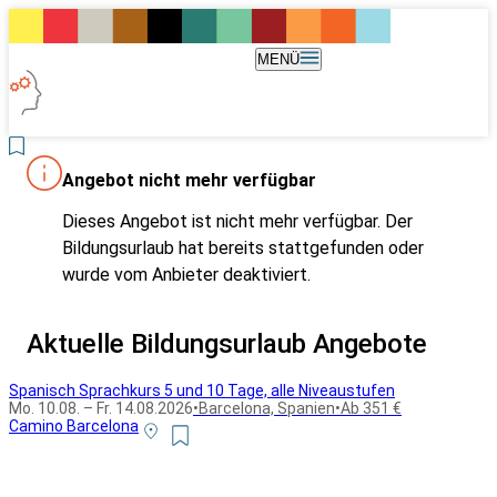
MENÜ
Angebot nicht mehr verfügbar
Dieses Angebot ist nicht mehr verfügbar. Der
Bildungsurlaub hat bereits stattgefunden oder
wurde vom Anbieter deaktiviert.
Aktuelle Bildungsurlaub Angebote
Spanisch Sprachkurs 5 und 10 Tage, alle Niveaustufen
Mo. 10.08. – Fr. 14.08.2026
•
Barcelona, Spanien
•
Ab 351 €
Camino Barcelona