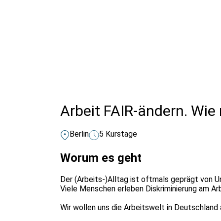
Alle Bildungsurlaub Angebote
Arbeit FAIR-ändern. Wie
Berlin
5 Kurstage
Worum es geht
Der (Arbeits-)Alltag ist oftmals geprägt von
Viele Menschen erleben Diskriminierung am Ar
Wir wollen uns die Arbeitswelt in Deutschlan