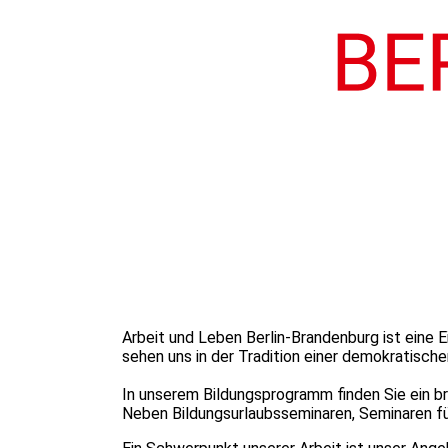
Arbeit und Leben Berlin-Brandenburg ist eine 
sehen uns in der Tradition einer demokratische
In unserem Bildungsprogramm finden Sie ein br
Neben Bildungsurlaubsseminaren, Seminaren fü