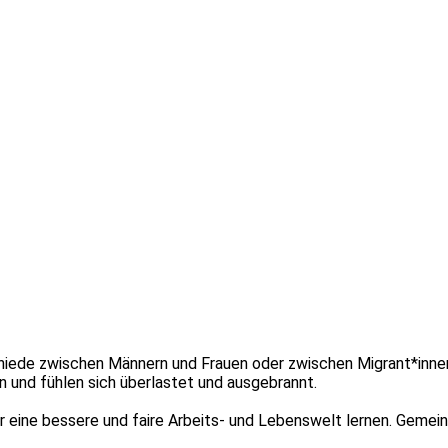
rschiede zwischen Männern und Frauen oder zwischen Migrant*inn
 und fühlen sich überlastet und ausgebrannt.
eine bessere und faire Arbeits- und Lebenswelt lernen. Gemeins