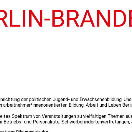
Einrichtung der politischen Jugend- und Erwachsenenbildung. Uns
n arbeitnehmer*innenorientierten Bildung. Arbeit und Leben Berl
eites Spektrum von Veranstaltungen zu vielfältigen Themen aus 
r Betriebs- und Personalräte, Schwerbehindertenvertretungen,