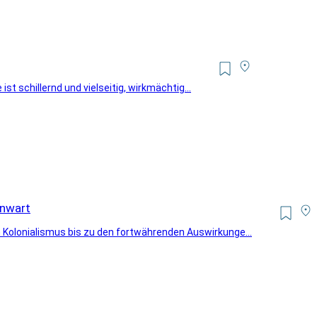
ist schillernd und vielseitig, wirkmächtig...
enwart
Kolonialismus bis zu den fortwährenden Auswirkunge...