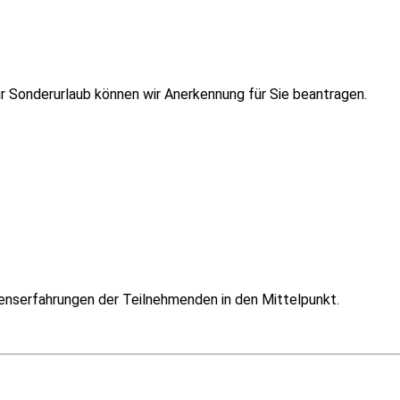
ür Sonderurlaub können wir Anerkennung für Sie beantragen.
benserfahrungen der Teilnehmenden in den Mittelpunkt.