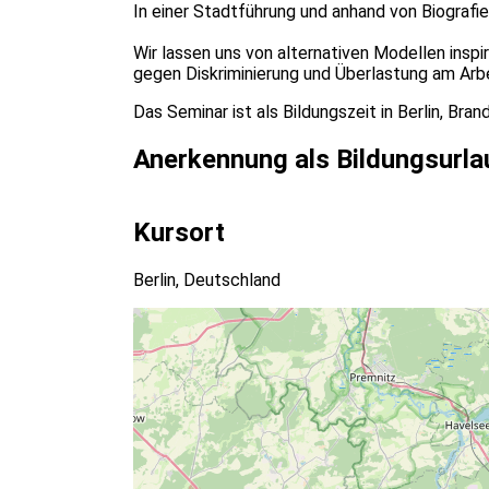
In einer Stadtführung und anhand von Biografi
Wir lassen uns von alternativen Modellen inspi
gegen Diskriminierung und Überlastung am Arb
Das Seminar ist als Bildungszeit in Berlin, B
Anerkennung als Bildungsurla
Kursort
Berlin, Deutschland