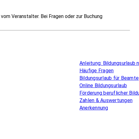
vom Veranstalter. Bei Fragen oder zur Buchung
Überblick
Anleitung: Bildungsurlaub
Häufige Fragen
Bildungsurlaub für Beamte
Online Bildungsurlaub
Förderung beruflicher Bild
Zahlen & Auswertungen
Anerkennung