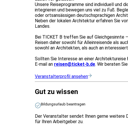
Unsere Reiseprogramme sind individuell und di
integrieren und bewegen uns viel zu Fuß. Begl
oder ortsansässigen deutschsprachigen Archite
Neben der lokalen Architektur erfahren Sie von 
Landes.
Bei TICKET B treffen Sie auf Gleichgesinnte 
Reisen daher sowohl für Alleinreisende als auc
sowohl an Architekten, als auch an interessiert
Sollten Sie Interesse an einer Architektureise
E-mail an
reisen@ticket-b.de
. Wir beraten Sie
Veranstalterprofil ansehen
Gut zu wissen
Bildungsurlaub beantragen
Der Veranstalter sendet Ihnen gerne weitere 
für Ihren Arbeitgeber zu.