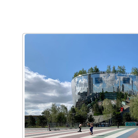
Alle Bildungsurlaub Angebote