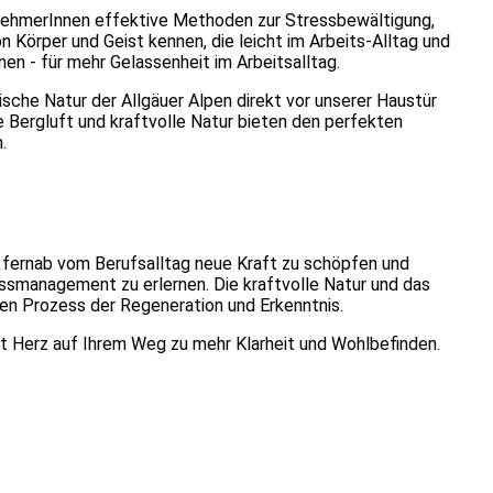
ilnehmerInnen effektive Methoden zur Stressbewältigung,
 Körper und Geist kennen, die leicht im Arbeits-Alltag und
en - für mehr Gelassenheit im Arbeitsalltag.
sche Natur der Allgäuer Alpen direkt vor unserer Haustür
e Bergluft und kraftvolle Natur bieten den perfekten
.
, fernab vom Berufsalltag neue Kraft zu schöpfen und
ssmanagement zu erlernen. Die kraftvolle Natur und das
sen Prozess der Regeneration und Erkenntnis.
mit Herz auf Ihrem Weg zu mehr Klarheit und Wohlbefinden.