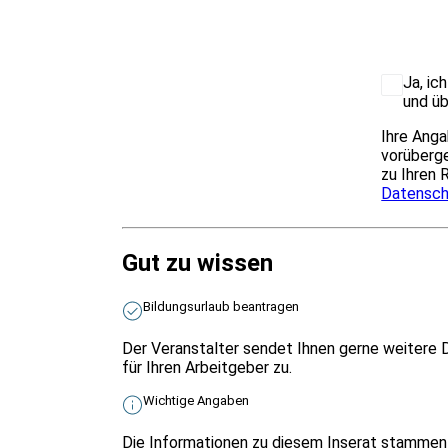
Ja, ic
und üb
Ihre Anga
vorüberge
zu Ihren 
Datensch
Gut zu wissen
Bildungsurlaub beantragen
Der Veranstalter sendet Ihnen gerne weitere 
für Ihren Arbeitgeber zu.
Wichtige Angaben
Die Informationen zu diesem Inserat stammen 