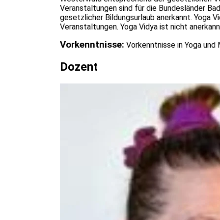
Veranstaltungen sind für die Bundesländer Ba
gesetzlicher Bildungsurlaub anerkannt. Yoga V
Veranstaltungen. Yoga Vidya ist nicht anerka
Vorkenntnisse:
Vorkenntnisse in Yoga und M
Dozent