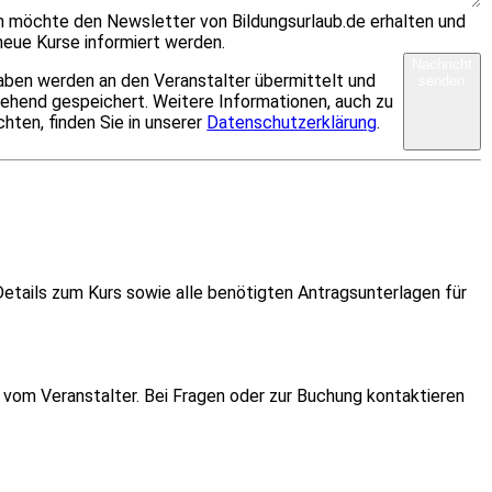
ch möchte den Newsletter von Bildungsurlaub.de erhalten und
neue Kurse informiert werden.
Nachricht
aben werden an den Veranstalter übermittelt und
senden
ehend gespeichert. Weitere Informationen, auch zu
chten, finden Sie in unserer
Datenschutzerklärung
.
etails zum Kurs sowie alle benötigten Antragsunterlagen für
vom Veranstalter. Bei Fragen oder zur Buchung kontaktieren