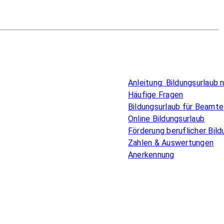
Überblick
Anleitung: Bildungsurlaub
Häufige Fragen
Bildungsurlaub für Beamte
Online Bildungsurlaub
Förderung beruflicher Bild
Zahlen & Auswertungen
Anerkennung