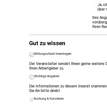
Ja, i
über 
Ihre Ang
vorüberg
Ihren Re
Gut zu wissen
Bildungsurlaub beantragen
Der Veranstalter sendet Ihnen gerne weitere D
Ihren Arbeitgeber zu.
Wichtige Angaben
Die Informationen zu diesem Inserat stammen 
Sie ihn bitte direkt.
Buchung & Kursdaten