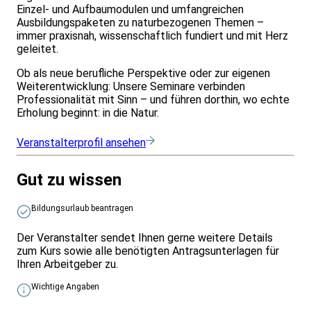
Einzel- und Aufbaumodulen und umfangreichen
Ausbildungspaketen zu naturbezogenen Themen –
immer praxisnah, wissenschaftlich fundiert und mit Herz
geleitet.
Ob als neue berufliche Perspektive oder zur eigenen
Weiterentwicklung: Unsere Seminare verbinden
Professionalität mit Sinn – und führen dorthin, wo echte
Erholung beginnt: in die Natur.
Veranstalterprofil ansehen
Gut zu wissen
Bildungsurlaub beantragen
Der Veranstalter sendet Ihnen gerne weitere Details
zum Kurs sowie alle benötigten Antragsunterlagen für
Ihren Arbeitgeber zu.
Wichtige Angaben