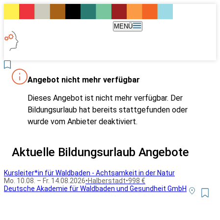
MENÜ
Angebot nicht mehr verfügbar
Dieses Angebot ist nicht mehr verfügbar. Der
Bildungsurlaub hat bereits stattgefunden oder
wurde vom Anbieter deaktiviert.
Aktuelle Bildungsurlaub Angebote
Kursleiter*in für Waldbaden - Achtsamkeit in der Natur
Mo. 10.08. – Fr. 14.08.2026
•
Halberstadt
•
998 €
Deutsche Akademie für Waldbaden und Gesundheit GmbH