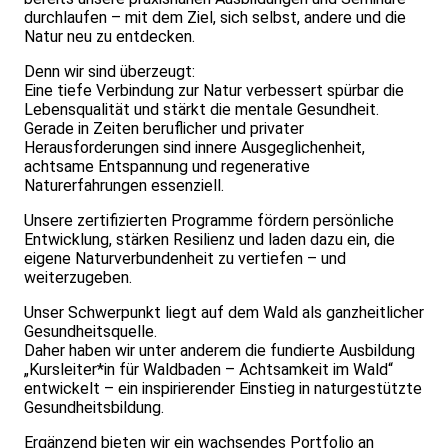
durchlaufen – mit dem Ziel, sich selbst, andere und die
Natur neu zu entdecken.
Denn wir sind überzeugt:
Eine tiefe Verbindung zur Natur verbessert spürbar die
Lebensqualität und stärkt die mentale Gesundheit.
Gerade in Zeiten beruflicher und privater
Herausforderungen sind innere Ausgeglichenheit,
achtsame Entspannung und regenerative
Naturerfahrungen essenziell.
Unsere zertifizierten Programme fördern persönliche
Entwicklung, stärken Resilienz und laden dazu ein, die
eigene Naturverbundenheit zu vertiefen – und
weiterzugeben.
Unser Schwerpunkt liegt auf dem Wald als ganzheitlicher
Gesundheitsquelle.
Daher haben wir unter anderem die fundierte Ausbildung
„Kursleiter*in für Waldbaden – Achtsamkeit im Wald“
entwickelt – ein inspirierender Einstieg in naturgestützte
Gesundheitsbildung.
Ergänzend bieten wir ein wachsendes Portfolio an