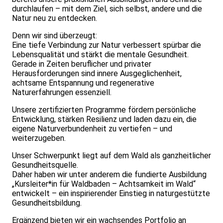
durchlaufen – mit dem Ziel, sich selbst, andere und die
Natur neu zu entdecken.
Denn wir sind überzeugt:
Eine tiefe Verbindung zur Natur verbessert spürbar die
Lebensqualität und stärkt die mentale Gesundheit.
Gerade in Zeiten beruflicher und privater
Herausforderungen sind innere Ausgeglichenheit,
achtsame Entspannung und regenerative
Naturerfahrungen essenziell.
Unsere zertifizierten Programme fördern persönliche
Entwicklung, stärken Resilienz und laden dazu ein, die
eigene Naturverbundenheit zu vertiefen – und
weiterzugeben.
Unser Schwerpunkt liegt auf dem Wald als ganzheitlicher
Gesundheitsquelle.
Daher haben wir unter anderem die fundierte Ausbildung
„Kursleiter*in für Waldbaden – Achtsamkeit im Wald“
entwickelt – ein inspirierender Einstieg in naturgestützte
Gesundheitsbildung.
Ergänzend bieten wir ein wachsendes Portfolio an