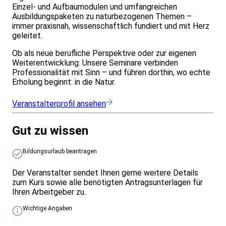
Einzel- und Aufbaumodulen und umfangreichen
Ausbildungspaketen zu naturbezogenen Themen –
immer praxisnah, wissenschaftlich fundiert und mit Herz
geleitet.
Ob als neue berufliche Perspektive oder zur eigenen
Weiterentwicklung: Unsere Seminare verbinden
Professionalität mit Sinn – und führen dorthin, wo echte
Erholung beginnt: in die Natur.
Veranstalterprofil ansehen
Gut zu wissen
Bildungsurlaub beantragen
Der Veranstalter sendet Ihnen gerne weitere Details
zum Kurs sowie alle benötigten Antragsunterlagen für
Ihren Arbeitgeber zu.
Wichtige Angaben