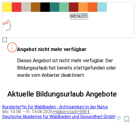
MENÜ
Angebot nicht mehr verfügbar
Dieses Angebot ist nicht mehr verfügbar. Der
Bildungsurlaub hat bereits stattgefunden oder
wurde vom Anbieter deaktiviert.
Aktuelle Bildungsurlaub Angebote
Kursleiter*in für Waldbaden - Achtsamkeit in der Natur
Mo. 10.08. – Fr. 14.08.2026
•
Halberstadt
•
998 €
Deutsche Akademie für Waldbaden und Gesundheit GmbH