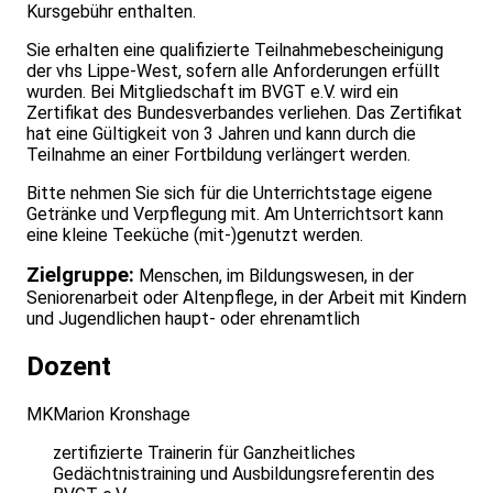
Kursgebühr enthalten.
Sie erhalten eine qualifizierte Teilnahmebescheinigung
der vhs Lippe-West, sofern alle Anforderungen erfüllt
wurden. Bei Mitgliedschaft im BVGT e.V. wird ein
Zertifikat des Bundesverbandes verliehen. Das Zertifikat
hat eine Gültigkeit von 3 Jahren und kann durch die
Teilnahme an einer Fortbildung verlängert werden.
Bitte nehmen Sie sich für die Unterrichtstage eigene
Getränke und Verpflegung mit. Am Unterrichtsort kann
eine kleine Teeküche (mit-)genutzt werden.
Zielgruppe:
Menschen, im Bildungswesen, in der
Seniorenarbeit oder Altenpflege, in der Arbeit mit Kindern
und Jugendlichen haupt- oder ehrenamtlich
Dozent
MK
Marion Kronshage
zertifizierte Trainerin für Ganzheitliches
Gedächtnistraining und Ausbildungsreferentin des