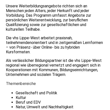
Unsere Weiterbildungsangebote richten sich an
Menschen jeden Alters, jeder Herkunft und jeder
Vorbildung. Das Programm umfasst Angebote zur
persönlichen Weiterentwicklung, zur beruflichen
Qualifizierung sowie zur gesellschaftlichen und
kulturellen Teilhabe.
Die vhs Lippe-West arbeitet praxisnah,
teilnehmendenorientiert und in zeitgemäßen Lernformen
– von Präsenz- über Online- bis zu hybriden
Kursformaten.
Als verlässlicher Bildungspartner ist die vhs Lippe-West
regional wie überregional vernetzt und engagiert sich in
Kooperationen mit Kommunen, Bildungseinrichtungen,
Unternehmen und sozialen Trägern.
Themenbereiche
Gesellschaft und Politik
Kultur
Beruf und EDV
Natur, Umwelt und Nachhaltigkeit