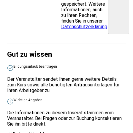
gespeichert. Weitere
Informationen, auch
zu Ihren Rechten,
finden Sie in unserer
Datenschutzerklärung
.
Gut zu wissen
Bildungsurlaub beantragen
Der Veranstalter sendet Ihnen gerne weitere Details
zum Kurs sowie alle benötigten Antragsunterlagen für
Ihren Arbeitgeber zu.
Wichtige Angaben
Die Informationen zu diesem Inserat stammen vom
Veranstalter. Bei Fragen oder zur Buchung kontaktieren
Sie ihn bitte direkt.