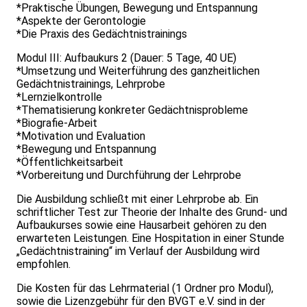
*Praktische Übungen, Bewegung und Entspannung
*Aspekte der Gerontologie
*Die Praxis des Gedächtnistrainings
Modul III: Aufbaukurs 2 (Dauer: 5 Tage, 40 UE)
*Umsetzung und Weiterführung des ganzheitlichen
Gedächtnistrainings, Lehrprobe
*Lernzielkontrolle
*Thematisierung konkreter Gedächtnisprobleme
*Biografie-Arbeit
*Motivation und Evaluation
*Bewegung und Entspannung
*Öffentlichkeitsarbeit
*Vorbereitung und Durchführung der Lehrprobe
Die Ausbildung schließt mit einer Lehrprobe ab. Ein
schriftlicher Test zur Theorie der Inhalte des Grund- und
Aufbaukurses sowie eine Hausarbeit gehören zu den
erwarteten Leistungen. Eine Hospitation in einer Stunde
„Gedächtnistraining“ im Verlauf der Ausbildung wird
empfohlen.
Die Kosten für das Lehrmaterial (1 Ordner pro Modul),
sowie die Lizenzgebühr für den BVGT e.V. sind in der