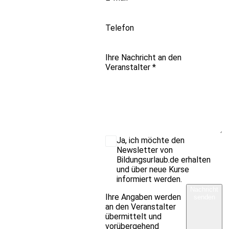
Telefon
Ihre Nachricht an den
Veranstalter
*
Ja, ich möchte den
Newsletter von
Bildungsurlaub.de erhalten
und über neue Kurse
informiert werden.
Nachricht
Ihre Angaben werden
senden
an den Veranstalter
übermittelt und
vorübergehend