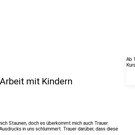
Ab 
Kur
Arbeit mit Kindern
t mich Staunen, doch es überkommt mich auch Trauer.
Ausdrucks in uns schlummert. Trauer darüber, dass diese