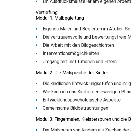
Ein Ausdrucksmalatelier am eigenen Arbeit
Vertiefung
Modul 1: Malbegleitung
Eigenes Malen und Begleiten im Atelier: Se
Die vertrauensvolle und bewertungsfreie 
Die Arbeit mit den Bildgeschichten
Interventionsmöglichkeiten
Umgang mit Institutionen und Eltern
Modul 2: Die Malsprache der Kinder
Die kindlichen Entwicklungsstufen und ihr
Wie kann ich das Kind in der jeweiligen Ph
Entwicklungspsychologische Aspekte
Gemeinsame Bildbetrachtungen
Modul 3: Fingermalen, Kleisterspuren und die B
Die Malspuren von Kindern als Zeichen der