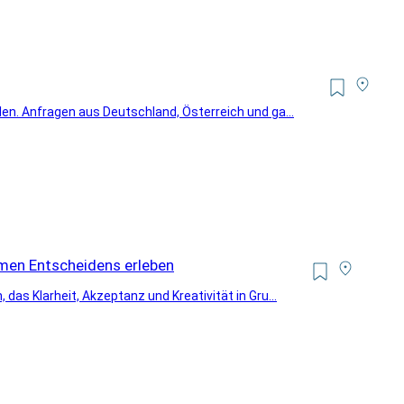
len. Anfragen aus Deutschland, Österreich und ga...
men Entscheidens erleben
das Klarheit, Akzeptanz und Kreativität in Gru...