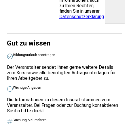
Informationen, auch
zu Ihren Rechten,
finden Sie in unserer
Datenschutzerklärung
.
Gut zu wissen
Bildungsurlaub beantragen
Der Veranstalter sendet Ihnen gerne weitere Details
zum Kurs sowie alle benötigten Antragsunterlagen für
Ihren Arbeitgeber zu.
Wichtige Angaben
Die Informationen zu diesem Inserat stammen vom
Veranstalter. Bei Fragen oder zur Buchung kontaktieren
Sie ihn bitte direkt.
Buchung & Kursdaten