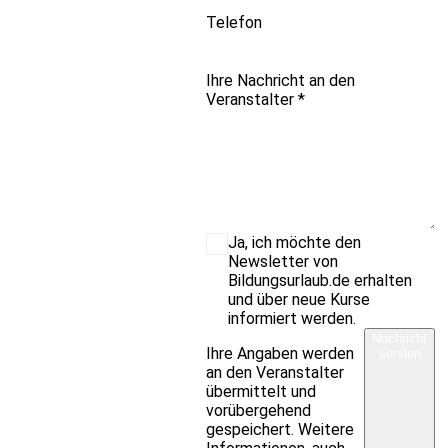
Telefon
Ihre Nachricht an den
Veranstalter
*
Ja, ich möchte den
Newsletter von
Bildungsurlaub.de erhalten
und über neue Kurse
informiert werden.
Nachricht
Ihre Angaben werden
senden
an den Veranstalter
übermittelt und
vorübergehend
gespeichert. Weitere