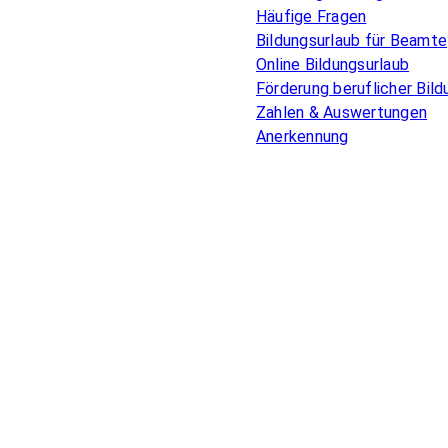
Häufige Fragen
Bildungsurlaub für Beamte
Online Bildungsurlaub
Förderung beruflicher Bild
Zahlen & Auswertungen
Anerkennung