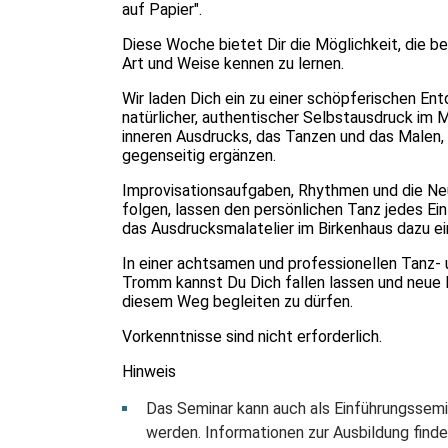
auf Papier".
Diese Woche bietet Dir die Möglichkeit, die 
Art und Weise kennen zu lernen.
Wir laden Dich ein zu einer schöpferischen Ent
natürlicher, authentischer Selbstausdruck im 
inneren Ausdrucks, das Tanzen und das Malen, 
gegenseitig ergänzen.
Improvisationsaufgaben, Rhythmen und die Ne
folgen, lassen den persönlichen Tanz jedes Ei
das Ausdrucksmalatelier im Birkenhaus dazu ein,
In einer achtsamen und professionellen Tanz- 
Tromm kannst Du Dich fallen lassen und neue K
diesem Weg begleiten zu dürfen.
Vorkenntnisse sind nicht erforderlich.
Hinweis
Das Seminar kann auch als Einführungssemi
werden. Informationen zur Ausbildung finde