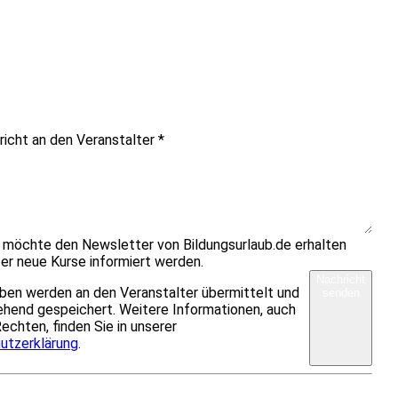
richt an den Veranstalter
*
h möchte den Newsletter von Bildungsurlaub.de erhalten
er neue Kurse informiert werden.
Nachricht
ben werden an den Veranstalter übermittelt und
senden
hend gespeichert. Weitere Informationen, auch
Rechten, finden Sie in unserer
utzerklärung
.