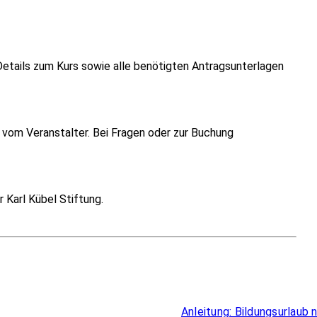
Details zum Kurs sowie alle benötigten Antragsunterlagen
vom Veranstalter. Bei Fragen oder zur Buchung
 Karl Kübel Stiftung.
Überblick
Anleitung: Bildungsurlaub