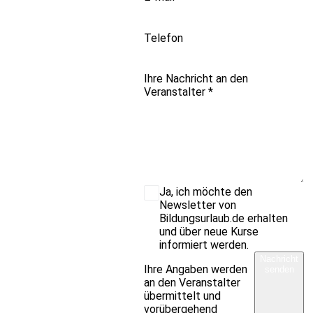
Telefon
Ihre Nachricht an den
Veranstalter
*
Ja, ich möchte den
Newsletter von
Bildungsurlaub.de erhalten
und über neue Kurse
informiert werden.
Nachricht
Ihre Angaben werden
senden
an den Veranstalter
übermittelt und
vorübergehend