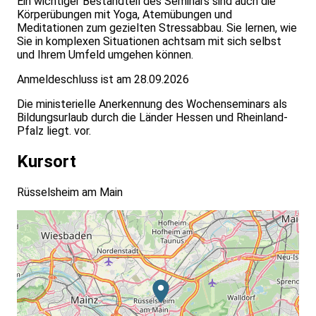
Ein wichtiger Bestandteil des Seminars sind auch die
Körperübungen mit Yoga, Atemübungen und
Meditationen zum gezielten Stressabbau. Sie lernen, wie
Sie in komplexen Situationen achtsam mit sich selbst
und Ihrem Umfeld umgehen können.
Anmeldeschluss ist am 28.09.2026
Die ministerielle Anerkennung des Wochenseminars als
Bildungsurlaub durch die Länder Hessen und Rheinland-
Pfalz liegt. vor.
Kursort
Rüsselsheim am Main