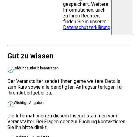
gespeichert. Weitere
Informationen, auch
zu Ihren Rechten,
finden Sie in unserer
Datenschutzerklärung
.
Gut zu wissen
Bildungsurlaub beantragen
Der Veranstalter sendet Ihnen gerne weitere Details
zum Kurs sowie alle benötigten Antragsunterlagen für
Ihren Arbeitgeber zu.
Wichtige Angaben
Die Informationen zu diesem Inserat stammen vom
Veranstalter. Bei Fragen oder zur Buchung kontaktieren
Sie ihn bitte direkt.