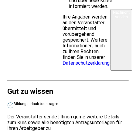
und über neue Kurse
informiert werden.
Nachricht
Ihre Angaben werden
senden
an den Veranstalter
übermittelt und
vorübergehend
gespeichert. Weitere
Informationen, auch
zu Ihren Rechten,
finden Sie in unserer
Datenschutzerklärung
.
Gut zu wissen
Bildungsurlaub beantragen
Der Veranstalter sendet Ihnen gerne weitere Details
zum Kurs sowie alle benötigten Antragsunterlagen für
Ihren Arbeitgeber zu.