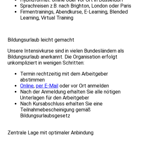
Sprachreisen z.B. nach Brighton, London oder Paris
Firmentrainings, Abendkurse, E-Learning, Blended
Learning, Virtual Training
Bildungsurlaub leicht gemacht
Unsere Intensivkurse sind in vielen Bundesländern als
Bildungsurlaub anerkannt. Die Organisation erfolgt
unkompliziert in wenigen Schritten:
Termin rechtzeitig mit dem Arbeitgeber
abstimmen
Online
,
per E-Mail
oder vor Ort anmelden
Nach der Anmeldung erhalten Sie alle nötigen
Unterlagen für den Arbeitgeber
Nach Kursabschluss erhalten Sie eine
Teilnahmebescheinigung gemäß
Bildungsurlaubsgesetz
Zentrale Lage mit optimaler Anbindung