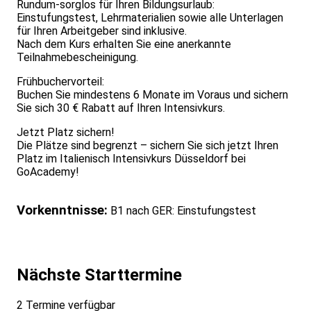
Rundum-sorglos für Ihren Bildungsurlaub:
Einstufungstest, Lehrmaterialien sowie alle Unterlagen
für Ihren Arbeitgeber sind inklusive.
Nach dem Kurs erhalten Sie eine anerkannte
Teilnahmebescheinigung.
Frühbuchervorteil:
Buchen Sie mindestens 6 Monate im Voraus und sichern
Sie sich 30 € Rabatt auf Ihren Intensivkurs.
Jetzt Platz sichern!
Die Plätze sind begrenzt – sichern Sie sich jetzt Ihren
Platz im Italienisch Intensivkurs Düsseldorf bei
GoAcademy!
Vorkenntnisse:
B1 nach GER: Einstufungstest
Nächste Starttermine
2 Termine verfügbar