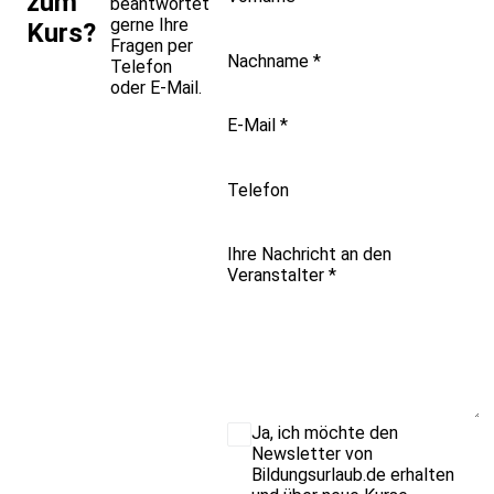
zum
beantwortet
gerne Ihre
Kurs?
Fragen per
Nachname
*
Telefon
oder E-Mail.
E-Mail
*
Telefon
Ihre Nachricht an den
Veranstalter
*
Ja, ich möchte den
Newsletter von
Bildungsurlaub.de erhalten