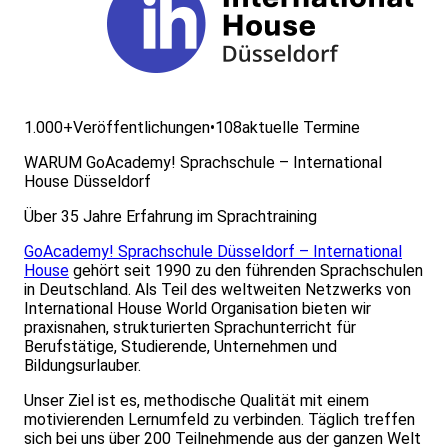
1.000+
Veröffentlichungen
•
108
aktuelle Termine
WARUM GoAcademy! Sprachschule – International
House Düsseldorf
Über 35 Jahre Erfahrung im Sprachtraining
GoAcademy! Sprachschule Düsseldorf – International
House
gehört seit 1990 zu den führenden Sprachschulen
in Deutschland. Als Teil des weltweiten Netzwerks von
International House World Organisation bieten wir
praxisnahen, strukturierten Sprachunterricht für
Berufstätige, Studierende, Unternehmen und
Bildungsurlauber.
Unser Ziel ist es, methodische Qualität mit einem
motivierenden Lernumfeld zu verbinden. Täglich treffen
sich bei uns über 200 Teilnehmende aus der ganzen Welt