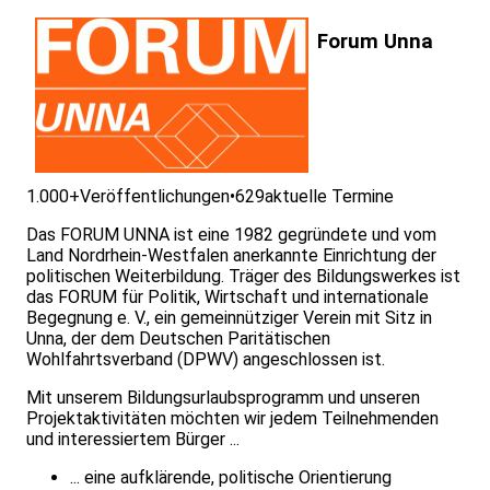
Forum Unna
1.000+
Veröffentlichungen
•
629
aktuelle Termine
Das FORUM UNNA ist eine 1982 gegründete und vom
Land Nordrhein-Westfalen anerkannte Einrichtung der
politischen Weiterbildung. Träger des Bildungswerkes ist
das FORUM für Politik, Wirtschaft und internationale
Begegnung e. V., ein gemeinnütziger Verein mit Sitz in
Unna, der dem Deutschen Paritätischen
Wohlfahrtsverband (DPWV) angeschlossen ist.
Mit unserem Bildungsurlaubsprogramm und unseren
Projektaktivitäten möchten wir jedem Teilnehmenden
und interessiertem Bürger ...
... eine aufklärende, politische Orientierung