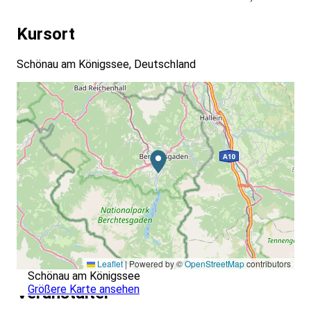
Kursort
Schönau am Königssee, Deutschland
Leaflet
|
Powered by ©
OpenStreetMap
contributors
Schönau am Königssee
Größere Karte ansehen
Veranstalter