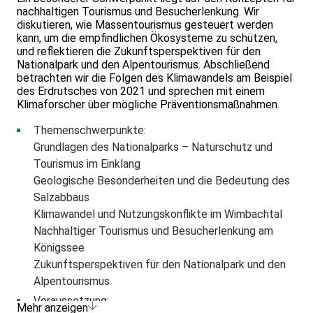
nachhaltigen Tourismus und Besucherlenkung. Wir
diskutieren, wie Massentourismus gesteuert werden
kann, um die empfindlichen Ökosysteme zu schützen,
und reflektieren die Zukunftsperspektiven für den
Nationalpark und den Alpentourismus. Abschließend
betrachten wir die Folgen des Klimawandels am Beispiel
des Erdrutsches von 2021 und sprechen mit einem
Klimaforscher über mögliche Präventionsmaßnahmen.
Themenschwerpunkte:
Grundlagen des Nationalparks – Naturschutz und
Tourismus im Einklang
Geologische Besonderheiten und die Bedeutung des
Salzabbaus
Klimawandel und Nutzungskonflikte im Wimbachtal
Nachhaltiger Tourismus und Besucherlenkung am
Königssee
Zukunftsperspektiven für den Nationalpark und den
Alpentourismus
Voraussetzung:
Mehr anzeigen