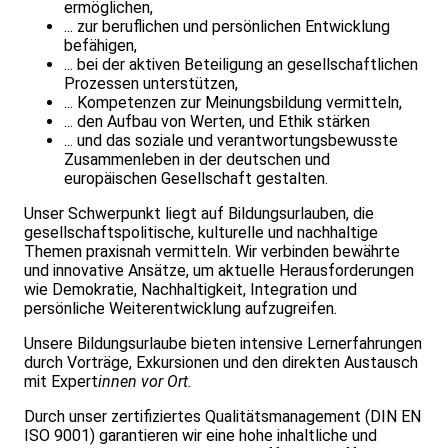
ermöglichen,
... zur beruflichen und persönlichen Entwicklung
befähigen,
... bei der aktiven Beteiligung an gesellschaftlichen
Prozessen unterstützen,
... Kompetenzen zur Meinungsbildung vermitteln,
... den Aufbau von Werten, und Ethik stärken
... und das soziale und verantwortungsbewusste
Zusammenleben in der deutschen und
europäischen Gesellschaft gestalten.
Unser Schwerpunkt liegt auf Bildungsurlauben, die
gesellschaftspolitische, kulturelle und nachhaltige
Themen praxisnah vermitteln. Wir verbinden bewährte
und innovative Ansätze, um aktuelle Herausforderungen
wie Demokratie, Nachhaltigkeit, Integration und
persönliche Weiterentwicklung aufzugreifen.
Unsere Bildungsurlaube bieten intensive Lernerfahrungen
durch Vorträge, Exkursionen und den direkten Austausch
mit Expert
innen vor Ort.
Durch unser zertifiziertes Qualitätsmanagement (DIN EN
ISO 9001) garantieren wir eine hohe inhaltliche und