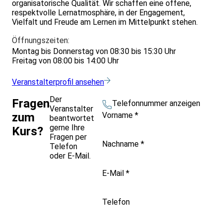
organisatorische Qualität. Wir schaffen eine offene,
respektvolle Lernatmosphäre, in der Engagement,
Vielfalt und Freude am Lernen im Mittelpunkt stehen.
Öffnungszeiten:
Montag bis Donnerstag von 08:30 bis 15:30 Uhr
Freitag von 08:00 bis 14:00 Uhr
Veranstalterprofil ansehen
Der
Fragen
Telefonnummer anzeigen
Veranstalter
Vorname
*
zum
beantwortet
gerne Ihre
Kurs?
Fragen per
Nachname
*
Telefon
oder E-Mail.
E-Mail
*
Telefon