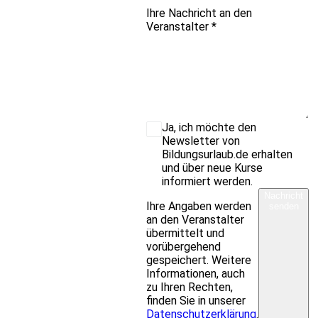
Ihre Nachricht an den
Veranstalter
*
Ja, ich möchte den
Newsletter von
Bildungsurlaub.de erhalten
und über neue Kurse
informiert werden.
Nachricht
Ihre Angaben werden
senden
an den Veranstalter
übermittelt und
vorübergehend
gespeichert. Weitere
Informationen, auch
zu Ihren Rechten,
finden Sie in unserer
Datenschutzerklärung
.