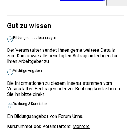
Gut zu wissen
Bildungsurlaub beantragen
Der Veranstalter sendet Ihnen gerne weitere Details
zum Kurs sowie alle benötigten Antragsunterlagen für
Ihren Arbeitgeber zu.
Wichtige Angaben
Die Informationen zu diesem Inserat stammen vom
Veranstalter. Bei Fragen oder zur Buchung kontaktieren
Sie ihn bitte direkt.
Buchung & Kursdaten
Ein Bildungsangebot von Forum Unna.
Kursnummer des Veranstalters:
Mehrere