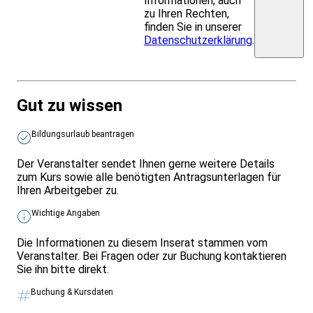
Informationen, auch
zu Ihren Rechten,
finden Sie in unserer
Datenschutzerklärung
.
Gut zu wissen
Bildungsurlaub beantragen
Der Veranstalter sendet Ihnen gerne weitere Details
zum Kurs sowie alle benötigten Antragsunterlagen für
Ihren Arbeitgeber zu.
Wichtige Angaben
Die Informationen zu diesem Inserat stammen vom
Veranstalter. Bei Fragen oder zur Buchung kontaktieren
Sie ihn bitte direkt.
Buchung & Kursdaten