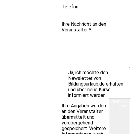
Telefon
Ihre Nachricht an den
Veranstalter
*
Ja, ich möchte den
Newsletter von
Bildungsurlaub.de erhalten
und über neue Kurse
informiert werden.
Nachricht
Ihre Angaben werden
senden
an den Veranstalter
übermittelt und
vorübergehend
gespeichert. Weitere