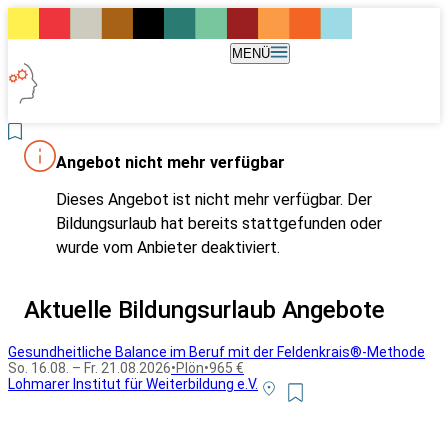
MENÜ
Angebot nicht mehr verfügbar
Dieses Angebot ist nicht mehr verfügbar. Der
Bildungsurlaub hat bereits stattgefunden oder
wurde vom Anbieter deaktiviert.
Aktuelle Bildungsurlaub Angebote
Gesundheitliche Balance im Beruf mit der Feldenkrais®-Methode
So. 16.08. – Fr. 21.08.2026
•
Plön
•
965 €
Lohmarer Institut für Weiterbildung e.V.