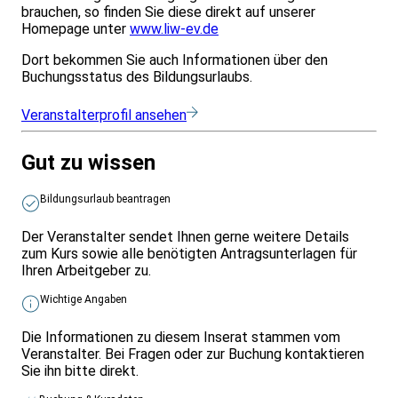
brauchen, so finden Sie diese direkt auf unserer
Homepage unter
www.liw-ev.de
Dort bekommen Sie auch Informationen über den
Buchungsstatus des Bildungsurlaubs.
Veranstalterprofil ansehen
Gut zu wissen
Bildungsurlaub beantragen
Der Veranstalter sendet Ihnen gerne weitere Details
zum Kurs sowie alle benötigten Antragsunterlagen für
Ihren Arbeitgeber zu.
Wichtige Angaben
Die Informationen zu diesem Inserat stammen vom
Veranstalter. Bei Fragen oder zur Buchung kontaktieren
Sie ihn bitte direkt.