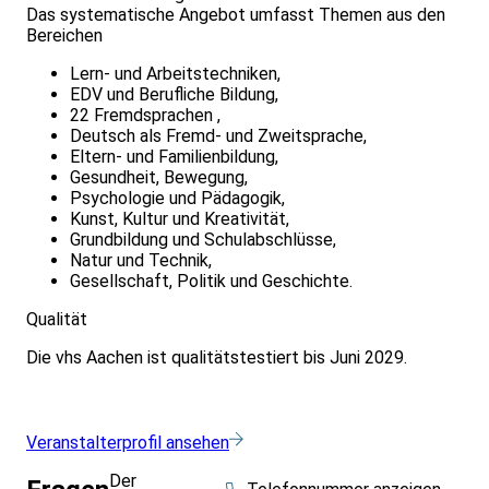
Das systematische Angebot umfasst Themen aus den
Bereichen
Lern- und Arbeitstechniken,
EDV und Berufliche Bildung,
22 Fremdsprachen ,
Deutsch als Fremd- und Zweitsprache,
Eltern- und Familienbildung,
Gesundheit, Bewegung,
Psychologie und Pädagogik,
Kunst, Kultur und Kreativität,
Grundbildung und Schulabschlüsse,
Natur und Technik,
Gesellschaft, Politik und Geschichte.
Qualität
Die vhs Aachen ist qualitätstestiert bis Juni 2029.
Veranstalterprofil ansehen
Der