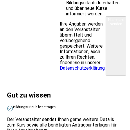
Bildungsurlaub.de erhalten
und über neue Kurse
informiert werden.
Nachricht
Ihre Angaben werden
senden
an den Veranstalter
übermittelt und
vorübergehend
gespeichert. Weitere
Informationen, auch
zu Ihren Rechten,
finden Sie in unserer
Datenschutzerklärung
.
Gut zu wissen
Bildungsurlaub beantragen
Der Veranstalter sendet Ihnen gerne weitere Details
zum Kurs sowie alle benötigten Antragsunterlagen für