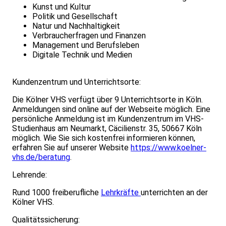
Kunst und Kultur
Politik und Gesellschaft
Natur und Nachhaltigkeit
Verbraucherfragen und Finanzen
Management und Berufsleben
Digitale Technik und Medien
Kundenzentrum und Unterrichtsorte:
Die Kölner VHS verfügt über 9 Unterrichtsorte in Köln.
Anmeldungen sind online auf der Webseite möglich. Eine
persönliche Anmeldung ist im Kundenzentrum im VHS-
Studienhaus am Neumarkt, Cäcilienstr. 35, 50667 Köln
möglich. Wie Sie sich kostenfrei informieren können,
erfahren Sie auf unserer Website
https://www.koelner-
vhs.de/beratung
.
Lehrende:
Rund 1000 freiberufliche
Lehrkräfte
unterrichten an der
Kölner VHS.
Qualitätssicherung: