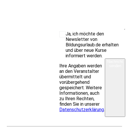
Ja, ich möchte den
Newsletter von
Bildungsurlaub.de erhalten
und über neue Kurse
informiert werden.
Nachricht
Ihre Angaben werden
senden
an den Veranstalter
übermittelt und
vorübergehend
gespeichert. Weitere
Informationen, auch
zu Ihren Rechten,
finden Sie in unserer
Datenschutzerklärung
.