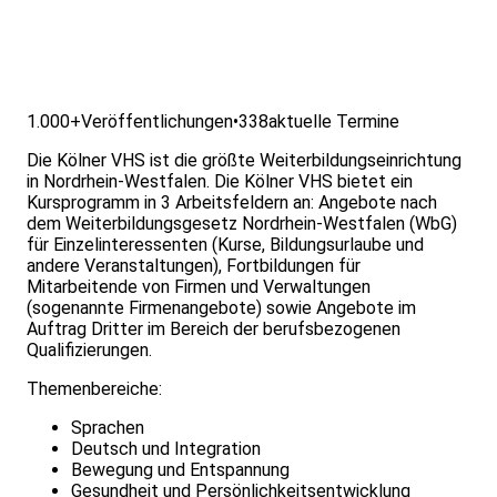
1.000+
Veröffentlichungen
•
338
aktuelle Termine
Die Kölner VHS ist die größte Weiterbildungseinrichtung
in Nordrhein-Westfalen. Die Kölner VHS bietet ein
Kursprogramm in 3 Arbeitsfeldern an: Angebote nach
dem Weiterbildungsgesetz Nordrhein-Westfalen (WbG)
für Einzelinteressenten (Kurse, Bildungsurlaube und
andere Veranstaltungen), Fortbildungen für
Mitarbeitende von Firmen und Verwaltungen
(sogenannte Firmenangebote) sowie Angebote im
Auftrag Dritter im Bereich der berufsbezogenen
Qualifizierungen.
Themenbereiche:
Sprachen
Deutsch und Integration
Bewegung und Entspannung
Gesundheit und Persönlichkeitsentwicklung