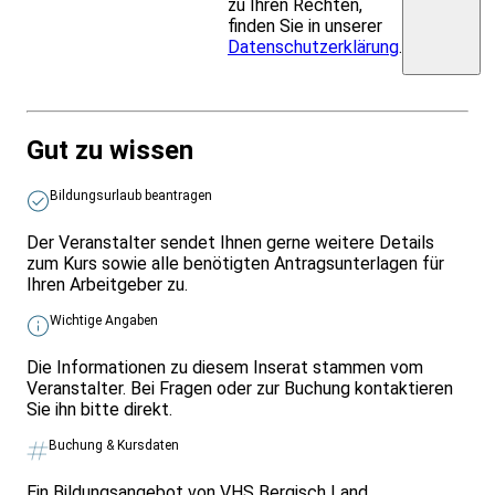
zu Ihren Rechten,
finden Sie in unserer
Datenschutzerklärung
.
Gut zu wissen
Bildungsurlaub beantragen
Der Veranstalter sendet Ihnen gerne weitere Details
zum Kurs sowie alle benötigten Antragsunterlagen für
Ihren Arbeitgeber zu.
Wichtige Angaben
Die Informationen zu diesem Inserat stammen vom
Veranstalter. Bei Fragen oder zur Buchung kontaktieren
Sie ihn bitte direkt.
Buchung & Kursdaten
Ein Bildungsangebot von VHS Bergisch Land.