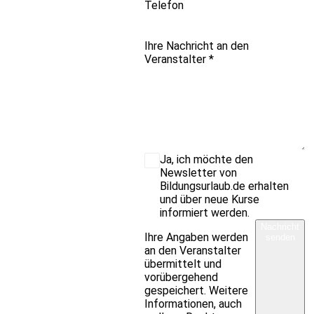
Telefon
Ihre Nachricht an den
Veranstalter
*
Ja, ich möchte den
Newsletter von
Bildungsurlaub.de erhalten
und über neue Kurse
informiert werden.
Nachricht
Ihre Angaben werden
senden
an den Veranstalter
übermittelt und
vorübergehend
gespeichert. Weitere
Informationen, auch