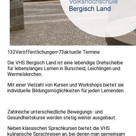
132
Veröffentlichungen
•
73
aktuelle Termine
Die VHS Bergisch Land ist eine lebendige Drehscheibe
für lebenslanges Lernen in Burscheid, Leichlingen und
Wermelskirchen.
Mit einer Vielzahl von Kursen und Workshops bietet sie
individuelle Bildungsmöglichkeiten für jeden Lernenden.
Zahlreiche unterschiedliche Bewegungs- und
Gesundheitskurse werden stetig weiter ausgebaut.
Neben klassischen Sprachkursen bietet die VHS
kulinarische Sprachreisen an, bei denen man gemeinsam