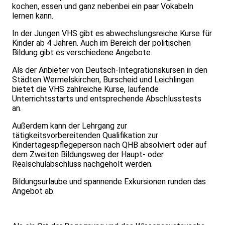
kochen, essen und ganz nebenbei ein paar Vokabeln
lernen kann.
In der Jungen VHS gibt es abwechslungsreiche Kurse für
Kinder ab 4 Jahren. Auch im Bereich der politischen
Bildung gibt es verschiedene Angebote.
Als der Anbieter von Deutsch-Integrationskursen in den
Städten Wermelskirchen, Burscheid und Leichlingen
bietet die VHS zahlreiche Kurse, laufende
Unterrichtsstarts und entsprechende Abschlusstests
an.
Außerdem kann der Lehrgang zur
tätigkeitsvorbereitenden Qualifikation zur
Kindertagespflegeperson nach QHB absolviert oder auf
dem Zweiten Bildungsweg der Haupt- oder
Realschulabschluss nachgeholt werden.
Bildungsurlaube und spannende Exkursionen runden das
Angebot ab.