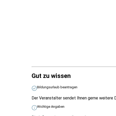
Gut zu wissen
Bildungsurlaub beantragen
Der Veranstalter sendet Ihnen gerne weitere D
Wichtige Angaben