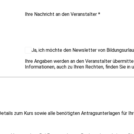
Ihre Nachricht an den Veranstalter
*
Ja, ich möchte den Newsletter von Bildungsurlau
Ihre Angaben werden an den Veranstalter übermitte
Informationen, auch zu Ihren Rechten, finden Sie in 
etails zum Kurs sowie alle benötigten Antragsunterlagen für Ihr