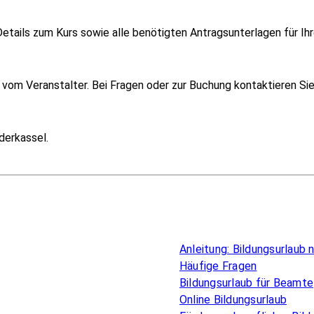
etails zum Kurs sowie alle benötigten Antragsunterlagen für Ihr
om Veranstalter. Bei Fragen oder zur Buchung kontaktieren Sie i
derkassel.
Überblick
Anleitung: Bildungsurlaub
Häufige Fragen
Bildungsurlaub für Beamte
Online Bildungsurlaub