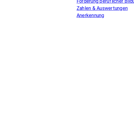
Förderung beruflicher Bild
Zahlen & Auswertungen
Anerkennung