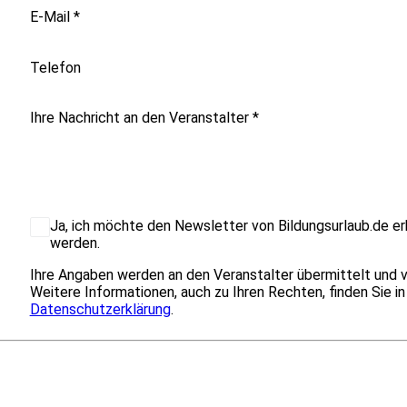
E-Mail
*
Telefon
Ihre Nachricht an den Veranstalter
*
Ja, ich möchte den Newsletter von Bildungsurlaub.de er
werden.
Ihre Angaben werden an den Veranstalter übermittelt und 
Weitere Informationen, auch zu Ihren Rechten, finden Sie in
Datenschutzerklärung
.