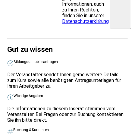
Informationen, auch
zu Ihren Rechten,
finden Sie in unserer
Datenschutzerklärung
.
Gut zu wissen
Bildungsurlaub beantragen
Der Veranstalter sendet Ihnen gerne weitere Details
zum Kurs sowie alle benötigten Antragsunterlagen für
Ihren Arbeitgeber zu.
Wichtige Angaben
Die Informationen zu diesem Inserat stammen vom
Veranstalter. Bei Fragen oder zur Buchung kontaktieren
Sie ihn bitte direkt.
Buchung & Kursdaten