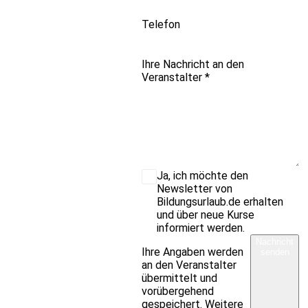
Telefon
Ihre Nachricht an den
Veranstalter
*
Ja, ich möchte den
Newsletter von
Bildungsurlaub.de erhalten
und über neue Kurse
informiert werden.
Nachricht
Ihre Angaben werden
senden
an den Veranstalter
übermittelt und
vorübergehend
gespeichert. Weitere