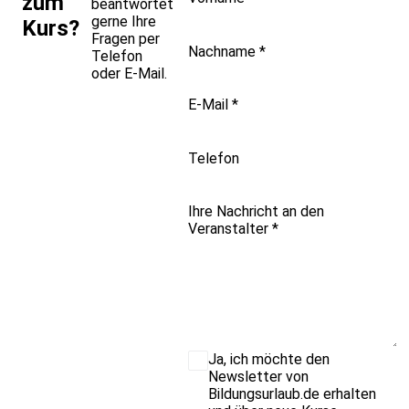
zum
beantwortet
gerne Ihre
Kurs?
Fragen per
Nachname
*
Telefon
oder E-Mail.
E-Mail
*
Telefon
Ihre Nachricht an den
Veranstalter
*
Ja, ich möchte den
Newsletter von
Bildungsurlaub.de erhalten