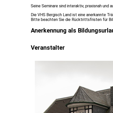
Seine Seminare sind interaktiv, praxisnah und 
Die VHS Bergisch Land ist eine anerkannte Tr
Bitte beachten Sie die Rücktrittsfristen für Bi
Anerkennung als Bildungsurla
Veranstalter