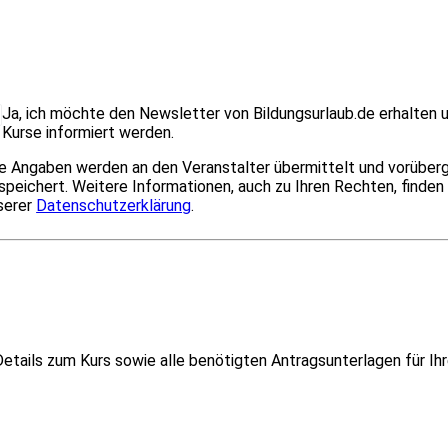
Ja, ich möchte den Newsletter von Bildungsurlaub.de erhalten 
Kurse informiert werden.
re Angaben werden an den Veranstalter übermittelt und vorübe
speichert. Weitere Informationen, auch zu Ihren Rechten, finden 
serer
Datenschutzerklärung
.
etails zum Kurs sowie alle benötigten Antragsunterlagen für Ih