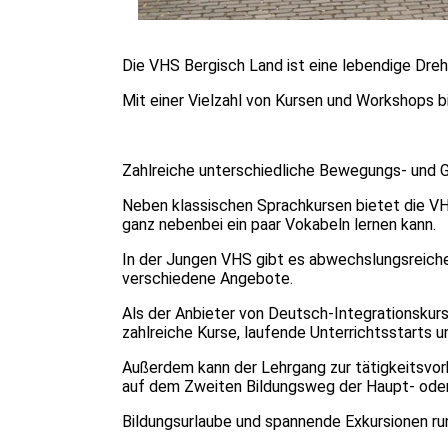
Die VHS Bergisch Land ist eine lebendige Dreh
Mit einer Vielzahl von Kursen und Workshops bi
Zahlreiche unterschiedliche Bewegungs- und 
Neben klassischen Sprachkursen bietet die VH
ganz nebenbei ein paar Vokabeln lernen kann.
In der Jungen VHS gibt es abwechslungsreiche 
verschiedene Angebote.
Als der Anbieter von Deutsch-Integrationskur
zahlreiche Kurse, laufende Unterrichtsstarts
Außerdem kann der Lehrgang zur tätigkeitsvor
auf dem Zweiten Bildungsweg der Haupt- ode
Bildungsurlaube und spannende Exkursionen r