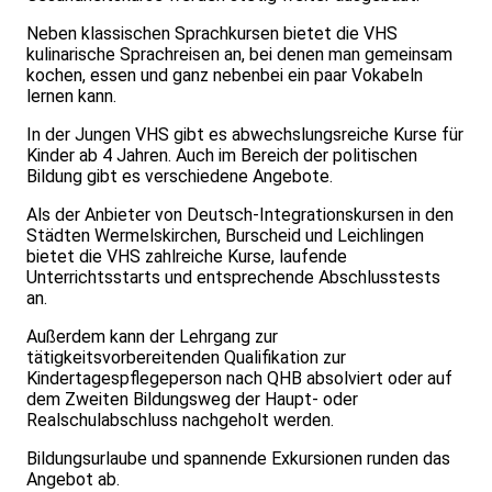
Neben klassischen Sprachkursen bietet die VHS
kulinarische Sprachreisen an, bei denen man gemeinsam
kochen, essen und ganz nebenbei ein paar Vokabeln
lernen kann.
In der Jungen VHS gibt es abwechslungsreiche Kurse für
Kinder ab 4 Jahren. Auch im Bereich der politischen
Bildung gibt es verschiedene Angebote.
Als der Anbieter von Deutsch-Integrationskursen in den
Städten Wermelskirchen, Burscheid und Leichlingen
bietet die VHS zahlreiche Kurse, laufende
Unterrichtsstarts und entsprechende Abschlusstests
an.
Außerdem kann der Lehrgang zur
tätigkeitsvorbereitenden Qualifikation zur
Kindertagespflegeperson nach QHB absolviert oder auf
dem Zweiten Bildungsweg der Haupt- oder
Realschulabschluss nachgeholt werden.
Bildungsurlaube und spannende Exkursionen runden das
Angebot ab.