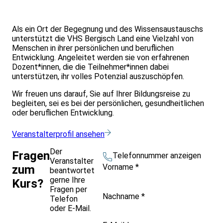
Als ein Ort der Begegnung und des Wissensaustauschs
unterstützt die VHS Bergisch Land eine Vielzahl von
Menschen in ihrer persönlichen und beruflichen
Entwicklung. Angeleitet werden sie von erfahrenen
Dozent*innen, die die Teilnehmer*innen dabei
unterstützen, ihr volles Potenzial auszuschöpfen.
Wir freuen uns darauf, Sie auf Ihrer Bildungsreise zu
begleiten, sei es bei der persönlichen, gesundheitlichen
oder beruflichen Entwicklung.
Veranstalterprofil ansehen
Der
Fragen
Telefonnummer anzeigen
Veranstalter
Vorname
*
zum
beantwortet
gerne Ihre
Kurs?
Fragen per
Nachname
*
Telefon
oder E-Mail.