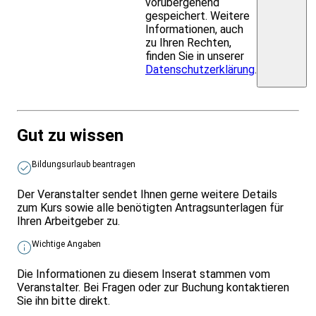
vorübergehend
gespeichert. Weitere
Informationen, auch
zu Ihren Rechten,
finden Sie in unserer
Datenschutzerklärung
.
Gut zu wissen
Bildungsurlaub beantragen
Der Veranstalter sendet Ihnen gerne weitere Details
zum Kurs sowie alle benötigten Antragsunterlagen für
Ihren Arbeitgeber zu.
Wichtige Angaben
Die Informationen zu diesem Inserat stammen vom
Veranstalter. Bei Fragen oder zur Buchung kontaktieren
Sie ihn bitte direkt.