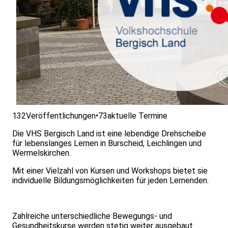
132
Veröffentlichungen
•
73
aktuelle Termine
Die VHS Bergisch Land ist eine lebendige Drehscheibe
für lebenslanges Lernen in Burscheid, Leichlingen und
Wermelskirchen.
Mit einer Vielzahl von Kursen und Workshops bietet sie
individuelle Bildungsmöglichkeiten für jeden Lernenden.
Zahlreiche unterschiedliche Bewegungs- und
Gesundheitskurse werden stetig weiter ausgebaut.