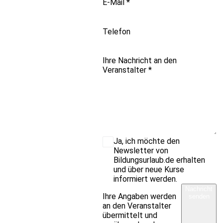
E-Mail
*
Telefon
Ihre Nachricht an den
Veranstalter
*
Ja, ich möchte den
Newsletter von
Bildungsurlaub.de erhalten
und über neue Kurse
informiert werden.
Nachricht
Ihre Angaben werden
senden
an den Veranstalter
übermittelt und