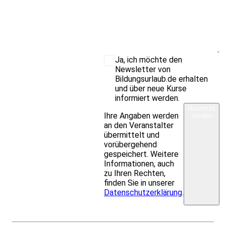
Ja, ich möchte den
Newsletter von
Bildungsurlaub.de erhalten
und über neue Kurse
informiert werden.
Nachricht
Ihre Angaben werden
senden
an den Veranstalter
übermittelt und
vorübergehend
gespeichert. Weitere
Informationen, auch
zu Ihren Rechten,
finden Sie in unserer
Datenschutzerklärung
.