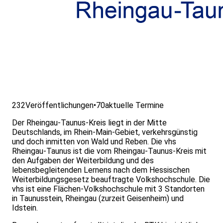
232
Veröffentlichungen
•
70
aktuelle Termine
Der Rheingau-Taunus-Kreis liegt in der Mitte
Deutschlands, im Rhein-Main-Gebiet, verkehrsgünstig
und doch inmitten von Wald und Reben. Die vhs
Rheingau-Taunus ist die vom Rheingau-Taunus-Kreis mit
den Aufgaben der Weiterbildung und des
lebensbegleitenden Lernens nach dem Hessischen
Weiterbildungsgesetz beauftragte Volkshochschule. Die
vhs ist eine Flächen-Volkshochschule mit 3 Standorten
in Taunusstein, Rheingau (zurzeit Geisenheim) und
Idstein.