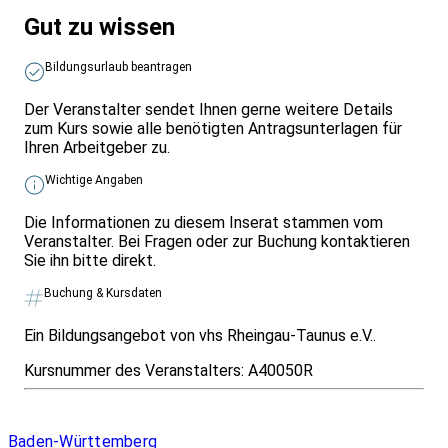
Gut zu wissen
Bildungsurlaub beantragen
Der Veranstalter sendet Ihnen gerne weitere Details
zum Kurs sowie alle benötigten Antragsunterlagen für
Ihren Arbeitgeber zu.
Wichtige Angaben
Die Informationen zu diesem Inserat stammen vom
Veranstalter. Bei Fragen oder zur Buchung kontaktieren
Sie ihn bitte direkt.
Buchung & Kursdaten
Ein Bildungsangebot von vhs Rheingau-Taunus e.V..
Kursnummer des Veranstalters:
A40050R
Infos & Gesetze nach Bundesland
Baden-Württemberg