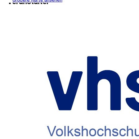
Veranstalter