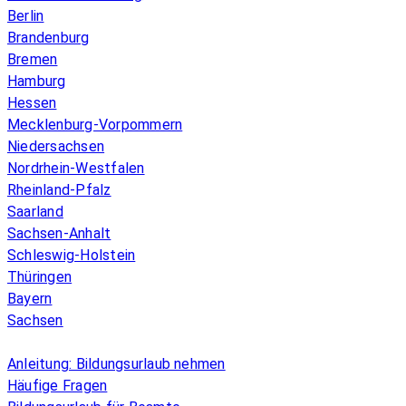
Berlin
Brandenburg
Bremen
Hamburg
Hessen
Mecklenburg-Vorpommern
Niedersachsen
Nordrhein-Westfalen
Rheinland-Pfalz
Saarland
Sachsen-Anhalt
Schleswig-Holstein
Thüringen
Bayern
Sachsen
Überblick
Anleitung: Bildungsurlaub nehmen
Häufige Fragen