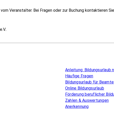
om Veranstalter. Bei Fragen oder zur Buchung kontaktieren Sie i
.V..
Überblick
Anleitung: Bildungsurlaub
Häufige Fragen
Bildungsurlaub für Beamte
Online Bildungsurlaub
Förderung beruflicher Bild
Zahlen & Auswertungen
Anerkennung