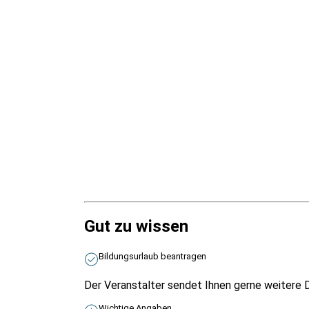
Gut zu wissen
Bildungsurlaub beantragen
Der Veranstalter sendet Ihnen gerne weitere D
Wichtige Angaben