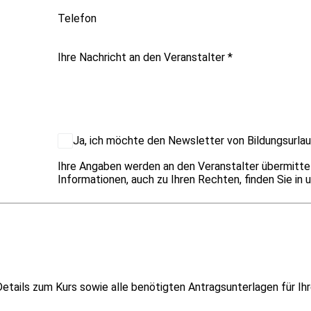
Telefon
Ihre Nachricht an den Veranstalter
*
Ja, ich möchte den Newsletter von Bildungsurlau
Ihre Angaben werden an den Veranstalter übermitte
Informationen, auch zu Ihren Rechten, finden Sie in 
etails zum Kurs sowie alle benötigten Antragsunterlagen für Ihr