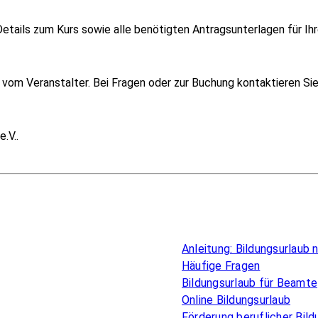
etails zum Kurs sowie alle benötigten Antragsunterlagen für Ihr
om Veranstalter. Bei Fragen oder zur Buchung kontaktieren Sie i
.V..
Überblick
Anleitung: Bildungsurlaub
Häufige Fragen
Bildungsurlaub für Beamte
Online Bildungsurlaub
Förderung beruflicher Bild