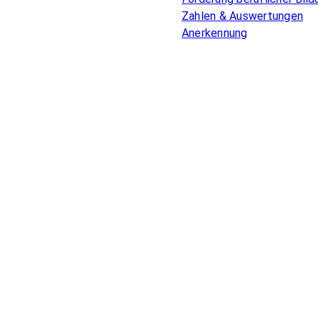
Zahlen & Auswertungen
Anerkennung