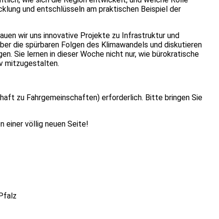
icklung und entschlüsseln am praktischen Beispiel der
en wir uns innovative Projekte zu Infrastruktur und
ber die spürbaren Folgen des Klimawandels und diskutieren
 Sie lernen in dieser Woche nicht nur, wie bürokratische
v mitzugestalten.
haft zu Fahrgemeinschaften) erforderlich. Bitte bringen Sie
 einer völlig neuen Seite!
Pfalz