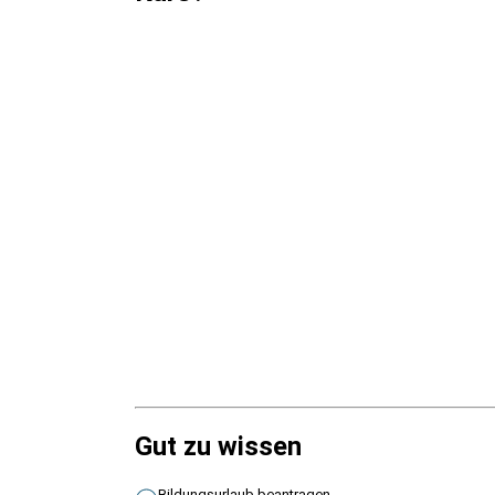
Gut zu wissen
Bildungsurlaub beantragen