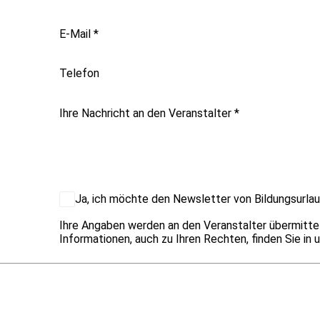
E-Mail
*
Telefon
Ihre Nachricht an den Veranstalter
*
Ja, ich möchte den Newsletter von Bildungsurlau
Ihre Angaben werden an den Veranstalter übermitte
Informationen, auch zu Ihren Rechten, finden Sie in 