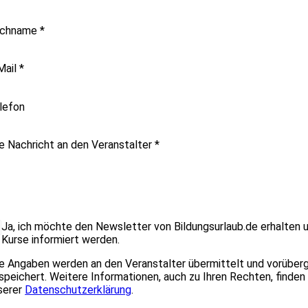
chname
*
Mail
*
lefon
re Nachricht an den Veranstalter
*
Ja, ich möchte den Newsletter von Bildungsurlaub.de erhalten 
Kurse informiert werden.
re Angaben werden an den Veranstalter übermittelt und vorübe
speichert. Weitere Informationen, auch zu Ihren Rechten, finden 
serer
Datenschutzerklärung
.