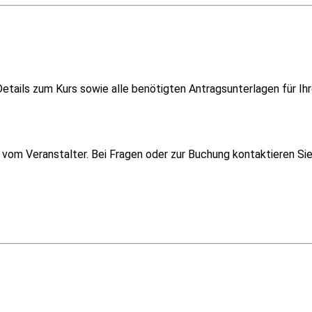
etails zum Kurs sowie alle benötigten Antragsunterlagen für Ih
om Veranstalter. Bei Fragen oder zur Buchung kontaktieren Sie i
Überblick