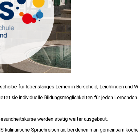
scheibe für lebenslanges Lernen in Burscheid, Leichlingen und 
etet sie individuelle Bildungsmöglichkeiten für jeden Lernenden
Gesundheitskurse werden stetig weiter ausgebaut.
S kulinarische Sprachreisen an, bei denen man gemeinsam koch