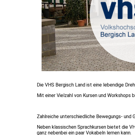
Die VHS Bergisch Land ist eine lebendige Dreh
Mit einer Vielzahl von Kursen und Workshops bi
Zahlreiche unterschiedliche Bewegungs- und 
Neben klassischen Sprachkursen bietet die VH
ganz nebenbei ein paar Vokabeln lernen kann.