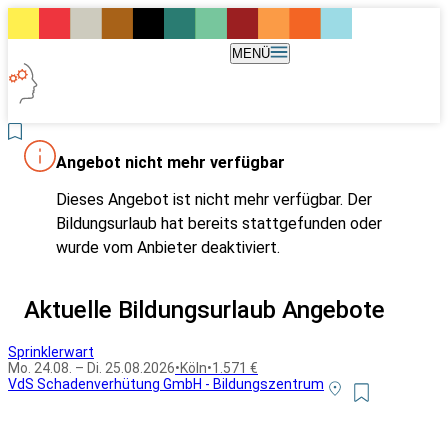
MENÜ
Angebot nicht mehr verfügbar
Dieses Angebot ist nicht mehr verfügbar. Der
Bildungsurlaub hat bereits stattgefunden oder
wurde vom Anbieter deaktiviert.
Aktuelle Bildungsurlaub Angebote
Sprinklerwart
Mo. 24.08. – Di. 25.08.2026
•
Köln
•
1.571 €
VdS Schadenverhütung GmbH - Bildungszentrum