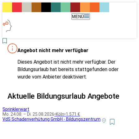
MENÜ
Angebot nicht mehr verfügbar
Dieses Angebot ist nicht mehr verfügbar. Der
Bildungsurlaub hat bereits stattgefunden oder
wurde vom Anbieter deaktiviert.
Aktuelle Bildungsurlaub Angebote
Sprinklerwart
Mo. 24.08. – Di. 25.08.2026
•
Köln
•
1.571 €
VdS Schadenverhütung GmbH - Bildungszentrum