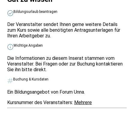
Bildungsurlaub beantragen
Der Veranstalter sendet Ihnen gerne weitere Details
zum Kurs sowie alle benötigten Antragsunterlagen für
Ihren Arbeitgeber zu.
Wichtige Angaben
Die Informationen zu diesem Inserat stammen vom
Veranstalter. Bei Fragen oder zur Buchung kontaktieren
Sie ihn bitte direkt.
Buchung & Kursdaten
Ein Bildungsangebot von Forum Unna.
Kursnummer des Veranstalters:
Mehrere
Infos & Gesetze nach Bundesland
Überblick
Allgemeines