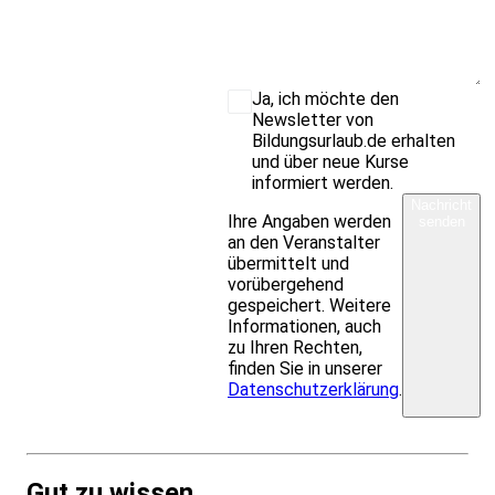
Ja, ich möchte den
Newsletter von
Bildungsurlaub.de erhalten
und über neue Kurse
informiert werden.
Nachricht
Ihre Angaben werden
senden
an den Veranstalter
übermittelt und
vorübergehend
gespeichert. Weitere
Informationen, auch
zu Ihren Rechten,
finden Sie in unserer
Datenschutzerklärung
.
Gut zu wissen