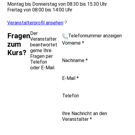
Montag bis Donnerstag von 08:30 bis 15:30 Uhr
Freitag von 08:00 bis 14:00 Uhr
Veranstalterprofil ansehen
Der
Fragen
Telefonnummer anzeigen
Veranstalter
Vorname
*
zum
beantwortet
gerne Ihre
Kurs?
Fragen per
Nachname
*
Telefon
oder E-Mail.
E-Mail
*
Telefon
Ihre Nachricht an den
Veranstalter
*