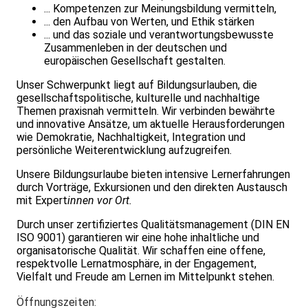
... Kompetenzen zur Meinungsbildung vermitteln,
... den Aufbau von Werten, und Ethik stärken
... und das soziale und verantwortungsbewusste
Zusammenleben in der deutschen und
europäischen Gesellschaft gestalten.
Unser Schwerpunkt liegt auf Bildungsurlauben, die
gesellschaftspolitische, kulturelle und nachhaltige
Themen praxisnah vermitteln. Wir verbinden bewährte
und innovative Ansätze, um aktuelle Herausforderungen
wie Demokratie, Nachhaltigkeit, Integration und
persönliche Weiterentwicklung aufzugreifen.
Unsere Bildungsurlaube bieten intensive Lernerfahrungen
durch Vorträge, Exkursionen und den direkten Austausch
mit Expert
innen vor Ort.
Durch unser zertifiziertes Qualitätsmanagement (DIN EN
ISO 9001) garantieren wir eine hohe inhaltliche und
organisatorische Qualität. Wir schaffen eine offene,
respektvolle Lernatmosphäre, in der Engagement,
Vielfalt und Freude am Lernen im Mittelpunkt stehen.
Öffnungszeiten: