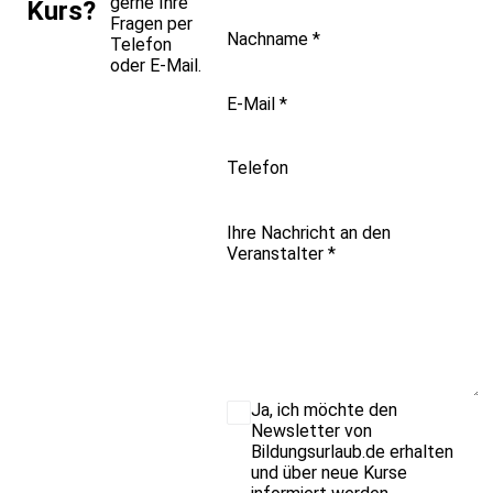
gerne Ihre
Kurs?
Fragen per
Nachname
*
Telefon
oder E-Mail.
E-Mail
*
Telefon
Ihre Nachricht an den
Veranstalter
*
Ja, ich möchte den
Newsletter von
Bildungsurlaub.de erhalten
und über neue Kurse