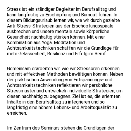
Stress ist ein ständiger Begleiter im Berufsalltag und
kann langfristig zu Erschöpfung und Burnout führen. In
diesem Bildungsurlaub lernen wir, wie wir durch gezielte
Anti-Stress-Strategien aus der Erschöpfungsspirale
ausbrechen und unsere mentale sowie körperliche
Gesundheit nachhaltig stärken können. Mit einer
Kombination aus Yoga, Meditation und
Achtsamkeitstechniken schaffen wir die Grundlage für
mehr Gelassenheit, Resilienz und Erfolg im Beruf.
Gemeinsam erarbeiten wir, wie wir Stressoren erkennen
und mit effektiven Methoden bewältigen können. Neben
der praktischen Anwendung von Entspannungs- und
Achtsamkeitstechniken reflektieren wir persönliche
Stressmuster und entwickeln individuelle Strategien, um
diesen nachhaltig zu begegnen. Ziel ist es, die erlernten
Inhalte in den Berufsalltag zu integrieren und so
langfristig eine höhere Lebens- und Arbeitsqualität zu
erreichen.
Im Zentrum des Seminars stehen die Grundlagen der