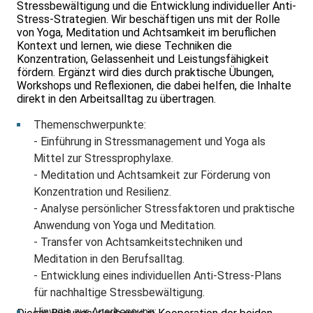
Stressbewältigung und die Entwicklung individueller Anti-
Stress-Strategien. Wir beschäftigen uns mit der Rolle
von Yoga, Meditation und Achtsamkeit im beruflichen
Kontext und lernen, wie diese Techniken die
Konzentration, Gelassenheit und Leistungsfähigkeit
fördern. Ergänzt wird dies durch praktische Übungen,
Workshops und Reflexionen, die dabei helfen, die Inhalte
direkt in den Arbeitsalltag zu übertragen.
Themenschwerpunkte:
- Einführung in Stressmanagement und Yoga als
Mittel zur Stressprophylaxe.
- Meditation und Achtsamkeit zur Förderung von
Konzentration und Resilienz.
- Analyse persönlicher Stressfaktoren und praktische
Anwendung von Yoga und Meditation.
- Transfer von Achtsamkeitstechniken und
Meditation in den Berufsalltag.
- Entwicklung eines individuellen Anti-Stress-Plans
für nachhaltige Stressbewältigung.
Hinweis zur Anerkennung: