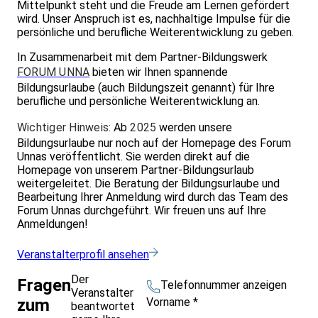
Mittelpunkt steht und die Freude am Lernen gefördert
wird. Unser Anspruch ist es, nachhaltige Impulse für die
persönliche und berufliche Weiterentwicklung zu geben.
In Zusammenarbeit mit dem Partner-Bildungswerk
FORUM UNNA
bieten wir Ihnen spannende
Bildungsurlaube (auch Bildungszeit genannt) für Ihre
berufliche und persönliche Weiterentwicklung an.
Wichtiger Hinweis:
Ab
2025
werden unsere
Bildungsurlaube nur noch auf der Homepage des Forum
Unnas veröffentlicht. Sie werden direkt auf die
Homepage von unserem Partner-Bildungsurlaub
weitergeleitet. Die Beratung der Bildungsurlaube und
Bearbeitung Ihrer Anmeldung wird durch das Team des
Forum Unnas durchgeführt. Wir freuen uns auf Ihre
Anmeldungen!
Veranstalterprofil ansehen
Der
Fragen
Telefonnummer anzeigen
Veranstalter
Vorname
*
zum
beantwortet