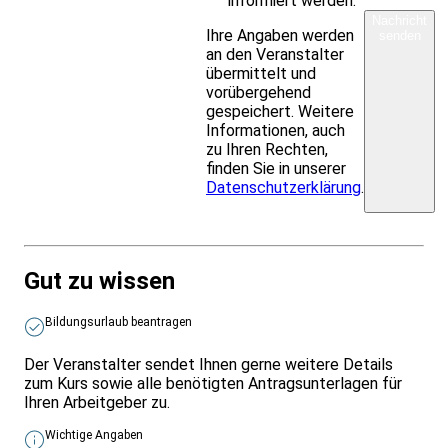
informiert werden.
Nachricht
Ihre Angaben werden
senden
an den Veranstalter
übermittelt und
vorübergehend
gespeichert. Weitere
Informationen, auch
zu Ihren Rechten,
finden Sie in unserer
Datenschutzerklärung
.
Gut zu wissen
Bildungsurlaub beantragen
Der Veranstalter sendet Ihnen gerne weitere Details
zum Kurs sowie alle benötigten Antragsunterlagen für
Ihren Arbeitgeber zu.
Wichtige Angaben