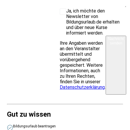
Ja, ich möchte den
Newsletter von
Bildungsurlaub.de erhalten
und über neue Kurse
informiert werden.
Nachricht
Ihre Angaben werden
senden
an den Veranstalter
übermittelt und
vorübergehend
gespeichert. Weitere
Informationen, auch
zu Ihren Rechten,
finden Sie in unserer
Datenschutzerklärung
.
Gut zu wissen
Bildungsurlaub beantragen