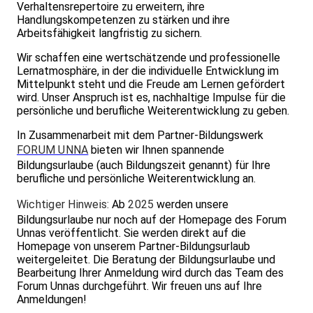
Verhaltensrepertoire zu erweitern, ihre
Handlungskompetenzen zu stärken und ihre
Arbeitsfähigkeit langfristig zu sichern.
Wir schaffen eine wertschätzende und professionelle
Lernatmosphäre, in der die individuelle Entwicklung im
Mittelpunkt steht und die Freude am Lernen gefördert
wird. Unser Anspruch ist es, nachhaltige Impulse für die
persönliche und berufliche Weiterentwicklung zu geben.
In Zusammenarbeit mit dem Partner-Bildungswerk
FORUM UNNA
bieten wir Ihnen spannende
Bildungsurlaube (auch Bildungszeit genannt) für Ihre
berufliche und persönliche Weiterentwicklung an.
Wichtiger Hinweis:
Ab
2025
werden unsere
Bildungsurlaube nur noch auf der Homepage des Forum
Unnas veröffentlicht. Sie werden direkt auf die
Homepage von unserem Partner-Bildungsurlaub
weitergeleitet. Die Beratung der Bildungsurlaube und
Bearbeitung Ihrer Anmeldung wird durch das Team des
Forum Unnas durchgeführt. Wir freuen uns auf Ihre
Anmeldungen!