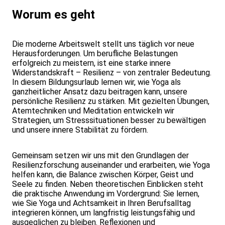
Worum es geht
Die moderne Arbeitswelt stellt uns täglich vor neue
Herausforderungen. Um berufliche Belastungen
erfolgreich zu meistern, ist eine starke innere
Widerstandskraft – Resilienz – von zentraler Bedeutung.
In diesem Bildungsurlaub lernen wir, wie Yoga als
ganzheitlicher Ansatz dazu beitragen kann, unsere
persönliche Resilienz zu stärken. Mit gezielten Übungen,
Atemtechniken und Meditation entwickeln wir
Strategien, um Stresssituationen besser zu bewältigen
und unsere innere Stabilität zu fördern.
Gemeinsam setzen wir uns mit den Grundlagen der
Resilienzforschung auseinander und erarbeiten, wie Yoga
helfen kann, die Balance zwischen Körper, Geist und
Seele zu finden. Neben theoretischen Einblicken steht
die praktische Anwendung im Vordergrund: Sie lernen,
wie Sie Yoga und Achtsamkeit in Ihren Berufsalltag
integrieren können, um langfristig leistungsfähig und
ausgeglichen zu bleiben. Reflexionen und