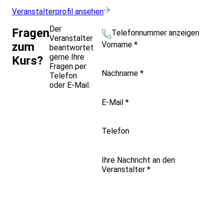
Veranstalterprofil ansehen
Der
Fragen
Telefonnummer anzeigen
Veranstalter
Vorname
*
zum
beantwortet
gerne Ihre
Kurs?
Fragen per
Nachname
*
Telefon
oder E-Mail.
E-Mail
*
Telefon
Ihre Nachricht an den
Veranstalter
*